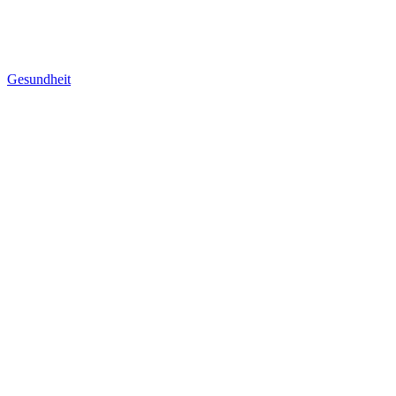
Gesundheit