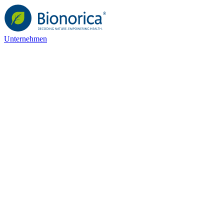
Unternehmen