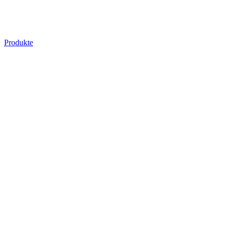
Produkte