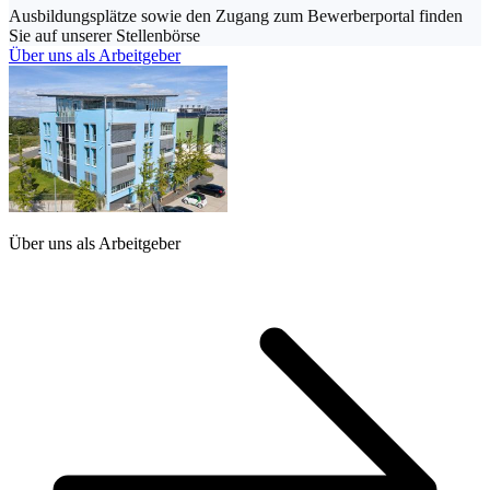
Ausbildungsplätze sowie den Zugang zum Bewerberportal finden
Sie auf unserer Stellenbörse
Über uns als Arbeitgeber
Über uns als Arbeitgeber