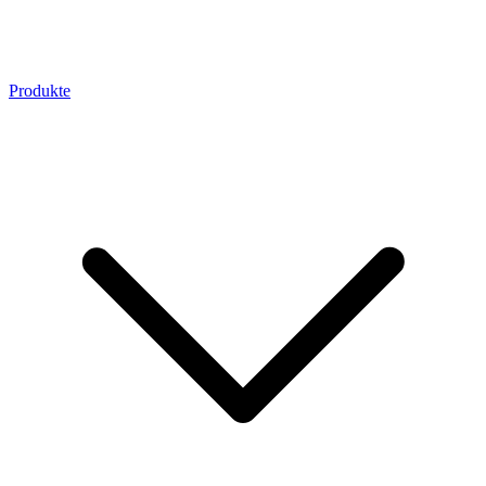
Produkte