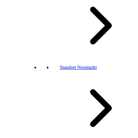
Standort Neumarkt