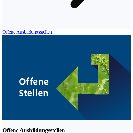
Offene Ausbildungsstellen
Offene Ausbildungsstellen