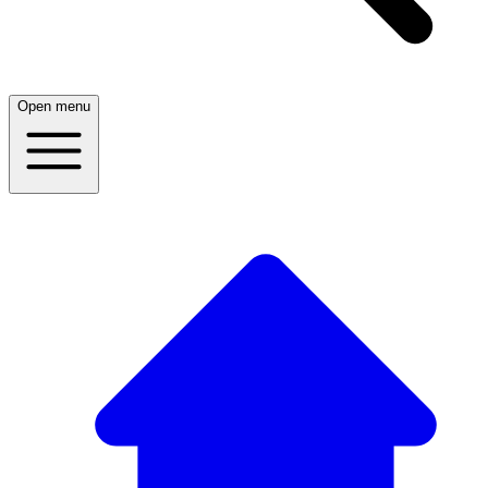
Open menu