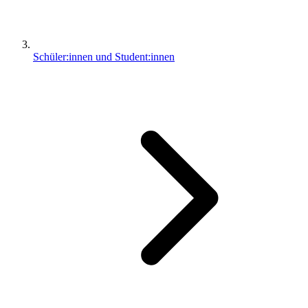
Schüler:innen und Student:innen