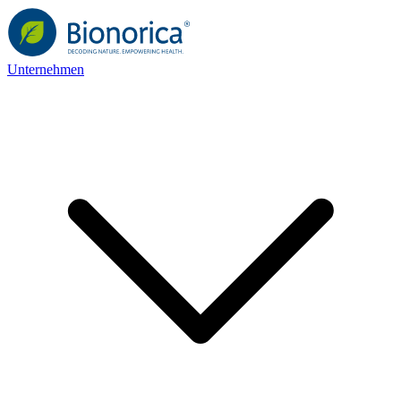
Unternehmen