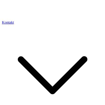
Kontakt