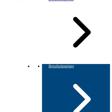
Berufseinsteiger