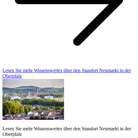
Lesen Sie mehr Wissenswertes über den Standort Neumarkt in der
Oberpfalz
Lesen Sie mehr Wissenswertes über den Standort Neumarkt in der
Oberpfalz