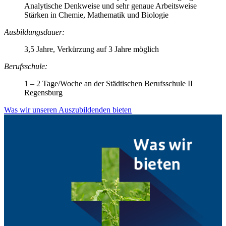
Analytische Denkweise und sehr genaue Arbeitsweise
Stärken in Chemie, Mathematik und Biologie
Ausbildungsdauer:
3,5 Jahre, Verkürzung auf 3 Jahre möglich
Berufsschule:
1 – 2 Tage/Woche an der Städtischen Berufsschule II
Regensburg
Was wir unseren Auszubildenden bieten