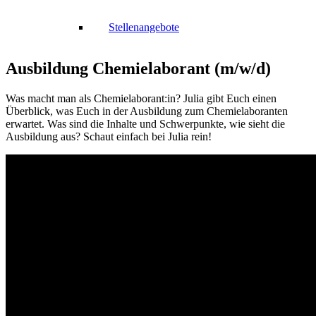
Stellenangebote
Ausbildung Chemielaborant (m/w/d)
Was macht man als Chemielaborant:in? Julia gibt Euch einen
Überblick, was Euch in der Ausbildung zum Chemielaboranten
erwartet. Was sind die Inhalte und Schwerpunkte, wie sieht die
Ausbildung aus? Schaut einfach bei Julia rein!