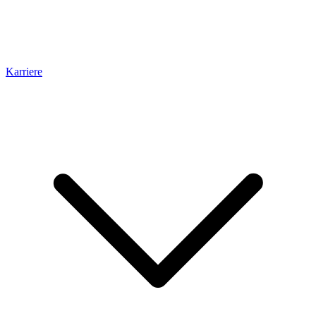
Karriere