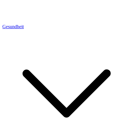
Gesundheit