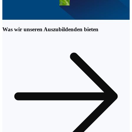
Was wir unseren Auszubildenden bieten