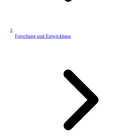
Forschung und Entwicklung