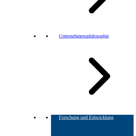
Unternehmensphilosophie
Forschung und Entwicklung