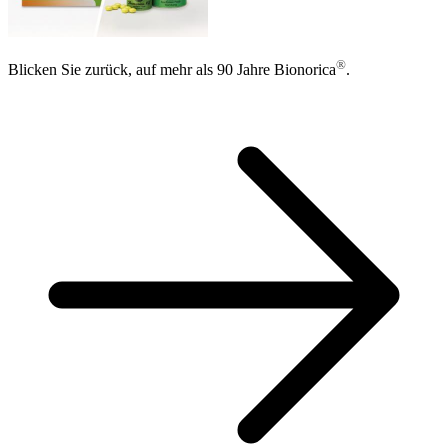
®
Blicken Sie zurück, auf mehr als 90 Jahre Bionorica
.