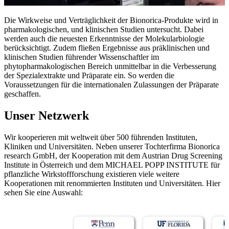
Die Wirkweise und Verträglichkeit der Bionorica-Produkte wird in
pharmakologischen, und klinischen Studien untersucht. Dabei
werden auch die neuesten Erkenntnisse der Molekularbiologie
berücksichtigt. Zudem fließen Ergebnisse aus präklinischen und
klinischen Studien führender Wissenschaftler im
phytopharmakologischen Bereich unmittelbar in die Verbesserung
der Spezialextrakte und Präparate ein. So werden die
Voraussetzungen für die internationalen Zulassungen der Präparate
geschaffen.
Unser Netzwerk
Wir kooperieren mit weltweit über 500 führenden Instituten,
Kliniken und Universitäten. Neben unserer Tochterfirma Bionorica
research GmbH, der Kooperation mit dem Austrian Drug Screening
Institute in Österreich und dem MICHAEL POPP INSTITUTE für
pflanzliche Wirkstoffforschung existieren viele weitere
Kooperationen mit renommierten Instituten und Universitäten. Hier
sehen Sie eine Auswahl: