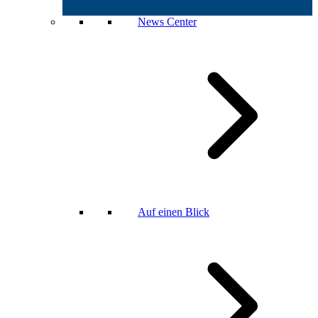
News Center
Auf einen Blick