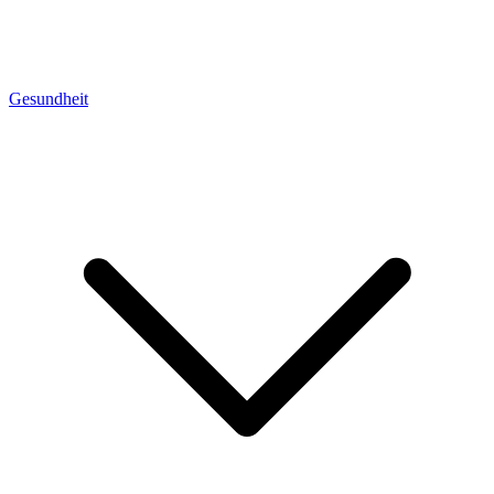
Gesundheit