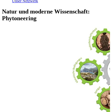
Unser Netzwerk
Natur und moderne Wissenschaft:
Phytoneering