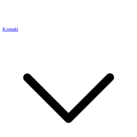
Kontakt