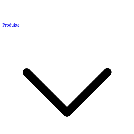
Produkte