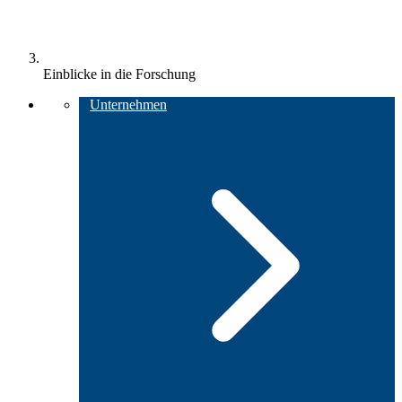
Einblicke in die Forschung
Unternehmen