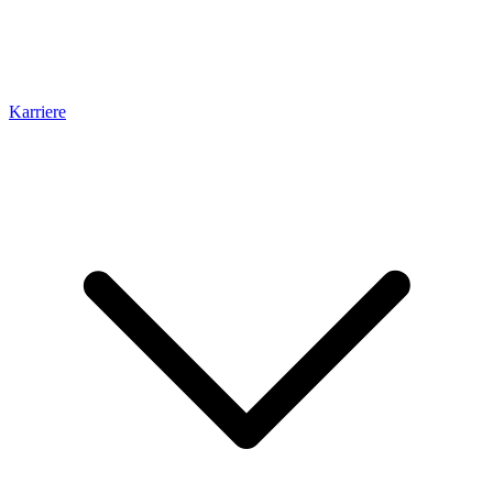
Karriere