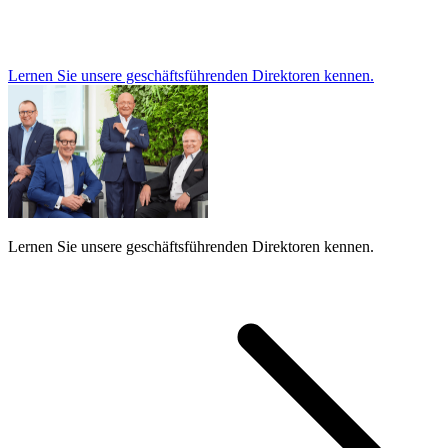
Lernen Sie unsere geschäftsführenden Direktoren kennen.
Lernen Sie unsere geschäftsführenden Direktoren kennen.