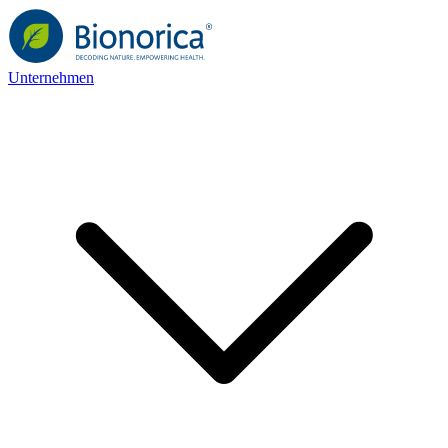
Unternehmen