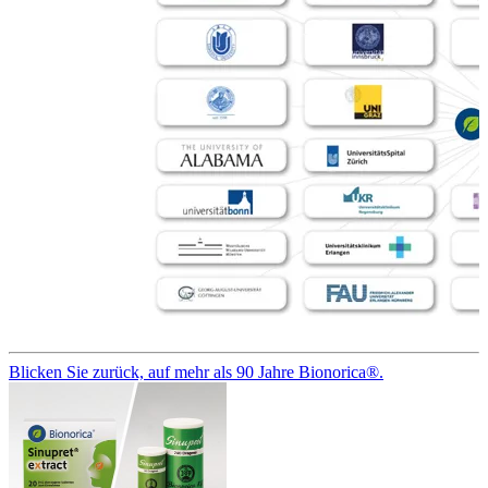
Blicken Sie zurück, auf mehr als 90 Jahre Bionorica®.