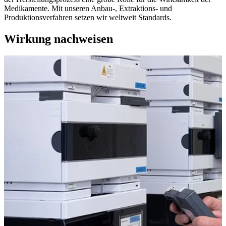
Medikamente. Mit unseren Anbau-, Extraktions- und
Produktionsverfahren setzen wir weltweit Standards.
Wirkung nachweisen