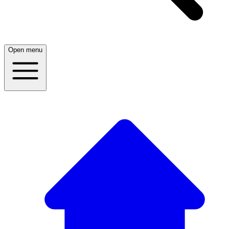
Open menu