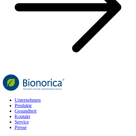
Unternehmen
Produkte
Gesundheit
Kontakt
Service
Presse