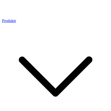
Produkte