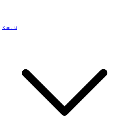
Kontakt