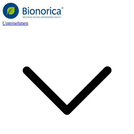
Unternehmen