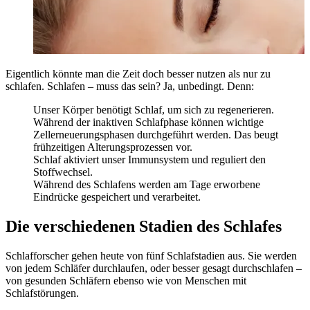
Eigentlich könnte man die Zeit doch besser nutzen als nur zu
schlafen. Schlafen – muss das sein? Ja, unbedingt. Denn:
Unser Körper benötigt Schlaf, um sich zu regenerieren.
Während der inaktiven Schlafphase können wichtige
Zellerneuerungsphasen durchgeführt werden. Das beugt
frühzeitigen Alterungsprozessen vor.
Schlaf aktiviert unser Immunsystem und reguliert den
Stoffwechsel.
Während des Schlafens werden am Tage erworbene
Eindrücke gespeichert und verarbeitet.
Die verschiedenen Stadien des Schlafes
Schlafforscher gehen heute von fünf Schlafstadien aus. Sie werden
von jedem Schläfer durchlaufen, oder besser gesagt durchschlafen –
von gesunden Schläfern ebenso wie von Menschen mit
Schlafstörungen.