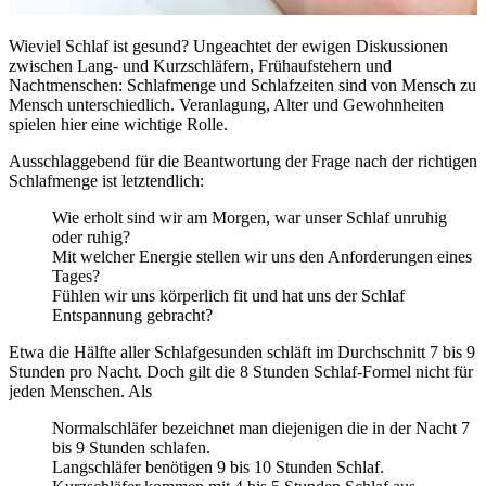
Wieviel Schlaf ist gesund? Ungeachtet der ewigen Diskussionen
zwischen Lang- und Kurzschläfern, Frühaufstehern und
Nachtmenschen: Schlafmenge und Schlafzeiten sind von Mensch zu
Mensch unterschiedlich. Veranlagung, Alter und Gewohnheiten
spielen hier eine wichtige Rolle.
Ausschlaggebend für die Beantwortung der Frage nach der richtigen
Schlafmenge ist letztendlich:
Wie erholt sind wir am Morgen, war unser Schlaf unruhig
oder ruhig?
Mit welcher Energie stellen wir uns den Anforderungen eines
Tages?
Fühlen wir uns körperlich fit und hat uns der Schlaf
Entspannung gebracht?
Etwa die Hälfte aller Schlafgesunden schläft im Durchschnitt 7 bis 9
Stunden pro Nacht. Doch gilt die 8 Stunden Schlaf-Formel nicht für
jeden Menschen. Als
Normalschläfer bezeichnet man diejenigen die in der Nacht 7
bis 9 Stunden schlafen.
Langschläfer benötigen 9 bis 10 Stunden Schlaf.