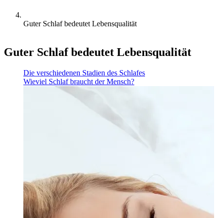
Guter Schlaf bedeutet Lebensqualität
Guter Schlaf bedeutet Lebensqualität
Die verschiedenen Stadien des Schlafes
Wieviel Schlaf braucht der Mensch?