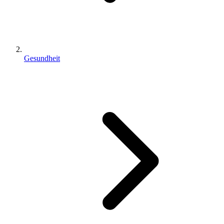
Gesundheit