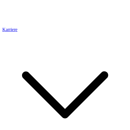
Karriere