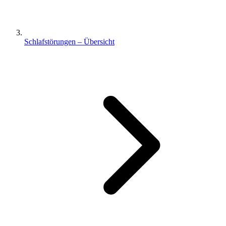
Schlafstörungen – Übersicht