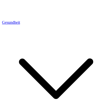
Gesundheit