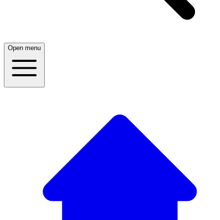
Open menu