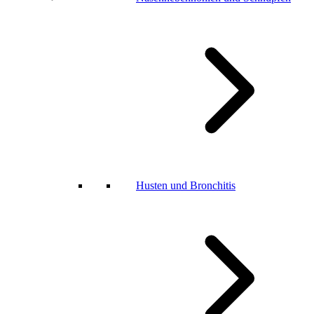
Husten und Bronchitis