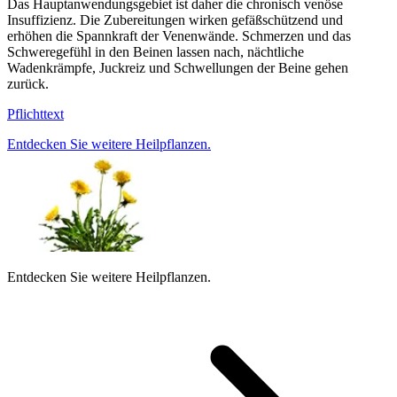
Das Hauptanwendungsgebiet ist daher die chronisch venöse
Insuffizienz. Die Zubereitungen wirken gefäßschützend und
erhöhen die Spannkraft der Venenwände. Schmerzen und das
Schweregefühl in den Beinen lassen nach, nächtliche
Wadenkrämpfe, Juckreiz und Schwellungen der Beine gehen
zurück.
Pflichttext
Entdecken Sie weitere Heilpflanzen.
Entdecken Sie weitere Heilpflanzen.