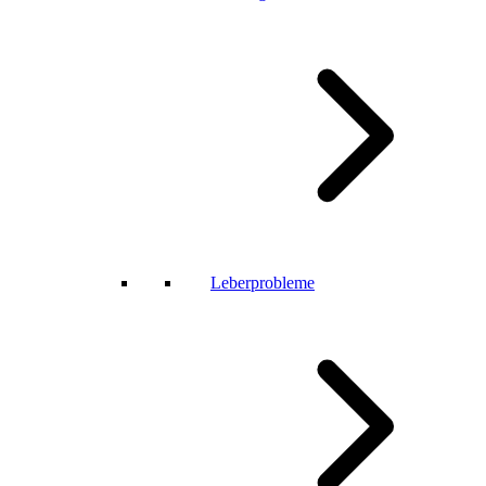
Leberprobleme