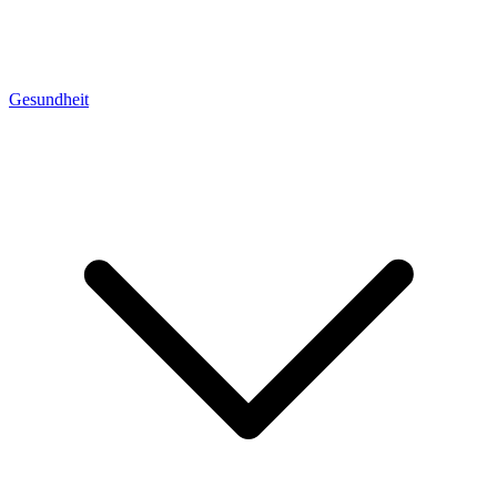
Gesundheit