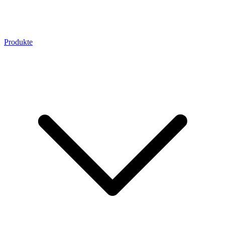
Produkte