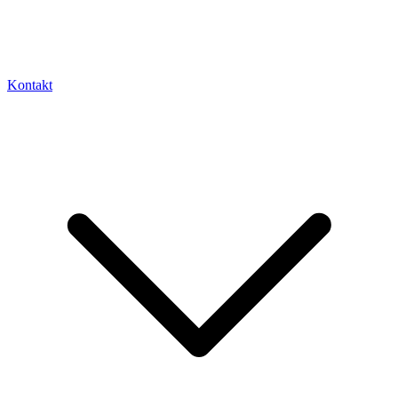
Kontakt