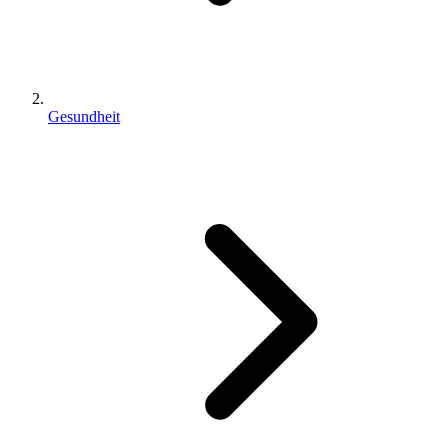
Gesundheit