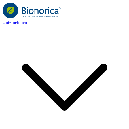
Unternehmen