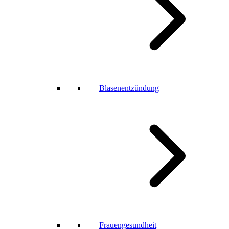
Blasenentzündung
Frauengesundheit