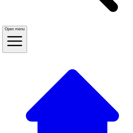
Open menu