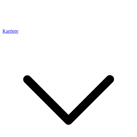
Karriere