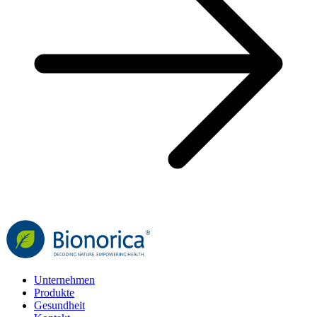
Unternehmen
Produkte
Gesundheit