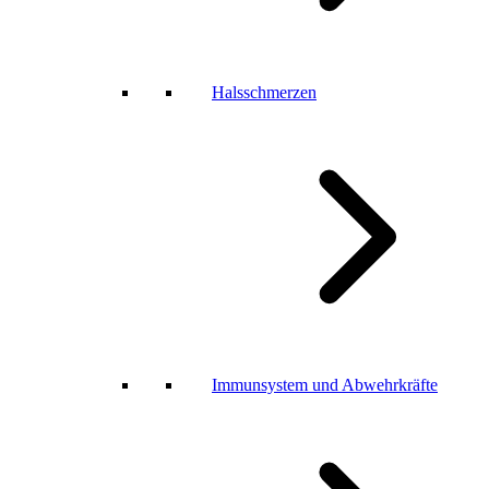
Halsschmerzen
Immunsystem und Abwehrkräfte