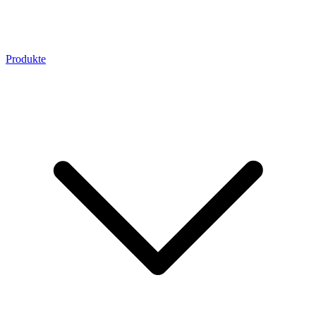
Produkte