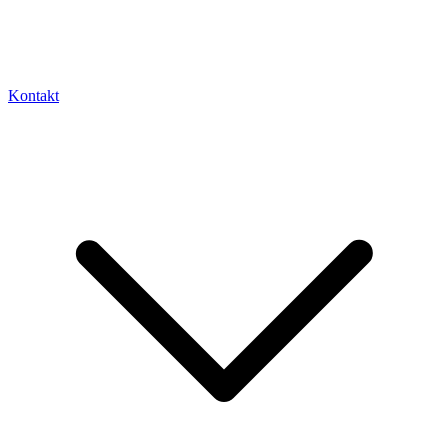
Kontakt