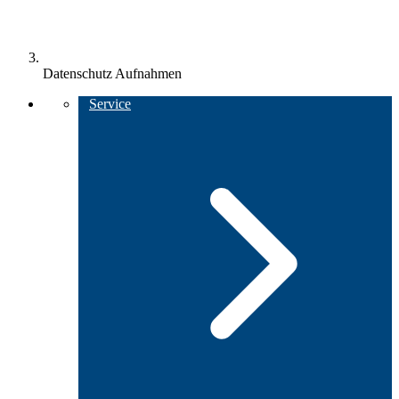
Datenschutz Aufnahmen
Service