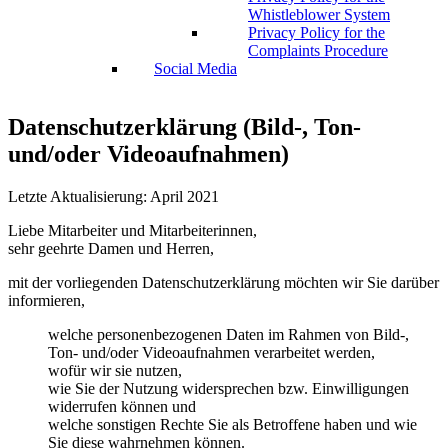
Whistleblower System
Privacy Policy for the
Complaints Procedure
Social Media
Datenschutzerklärung (Bild-, Ton-
und/oder Videoaufnahmen)
Letzte Aktualisierung: April 2021
Liebe Mitarbeiter und Mitarbeiterinnen,
sehr geehrte Damen und Herren,
mit der vorliegenden Datenschutzerklärung möchten wir Sie darüber
informieren,
welche personenbezogenen Daten im Rahmen von Bild-,
Ton- und/oder Videoaufnahmen verarbeitet werden,
wofür wir sie nutzen,
wie Sie der Nutzung widersprechen bzw. Einwilligungen
widerrufen können und
welche sonstigen Rechte Sie als Betroffene haben und wie
Sie diese wahrnehmen können.