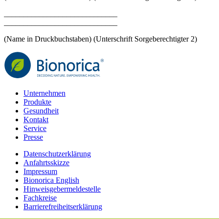
_____________________________
_____________________________
(Name in Druckbuchstaben) (Unterschrift Sorgeberechtigter 2)
Unternehmen
Produkte
Gesundheit
Kontakt
Service
Presse
Datenschutzerklärung
Anfahrtsskizze
Impressum
Bionorica English
Hinweisgebermeldestelle
Fachkreise
Barrierefreiheitserklärung