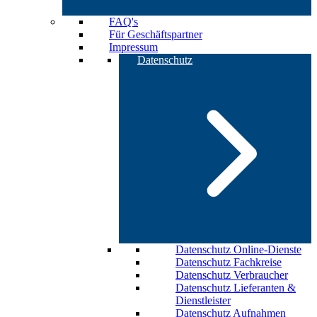
FAQ's
Für Geschäftspartner
Impressum
Datenschutz
Datenschutz Online-Dienste
Datenschutz Fachkreise
Datenschutz Verbraucher
Datenschutz Lieferanten &
Dienstleister
Datenschutz Aufnahmen