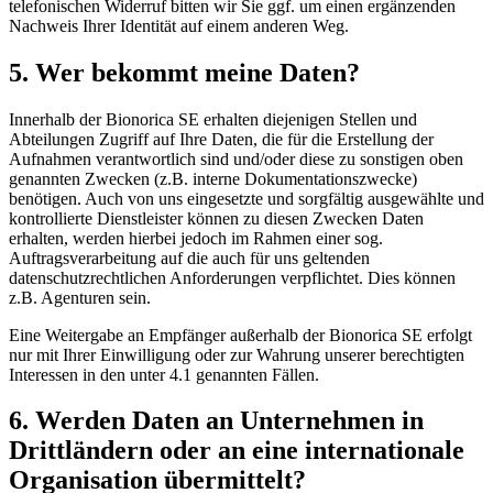
telefonischen Widerruf bitten wir Sie ggf. um einen ergänzenden
Nachweis Ihrer Identität auf einem anderen Weg.
5. Wer bekommt meine Daten?
Innerhalb der Bionorica SE erhalten diejenigen Stellen und
Abteilungen Zugriff auf Ihre Daten, die für die Erstellung der
Aufnahmen verantwortlich sind und/oder diese zu sonstigen oben
genannten Zwecken (z.B. interne Dokumentationszwecke)
benötigen. Auch von uns eingesetzte und sorgfältig ausgewählte und
kontrollierte Dienstleister können zu diesen Zwecken Daten
erhalten, werden hierbei jedoch im Rahmen einer sog.
Auftragsverarbeitung auf die auch für uns geltenden
datenschutzrechtlichen Anforderungen verpflichtet. Dies können
z.B. Agenturen sein.
Eine Weitergabe an Empfänger außerhalb der Bionorica SE erfolgt
nur mit Ihrer Einwilligung oder zur Wahrung unserer berechtigten
Interessen in den unter 4.1 genannten Fällen.
6. Werden Daten an Unternehmen in
Drittländern oder an eine internationale
Organisation übermittelt?