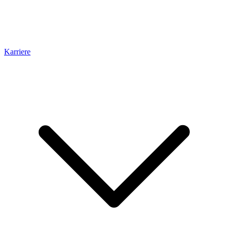
Karriere