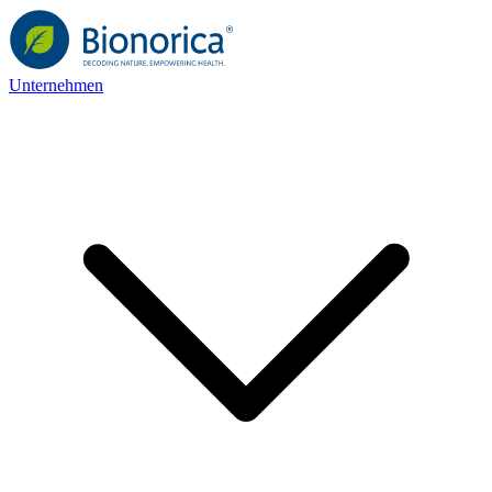
Unternehmen