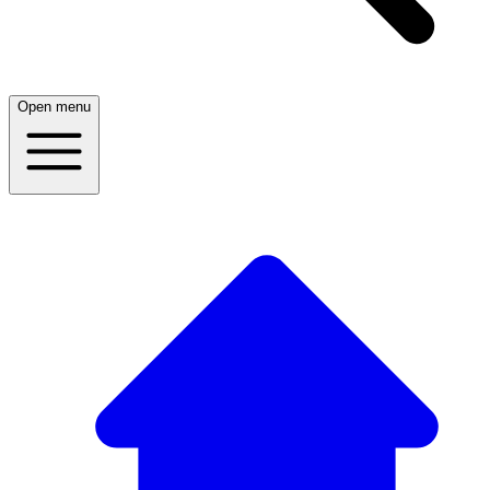
Open menu