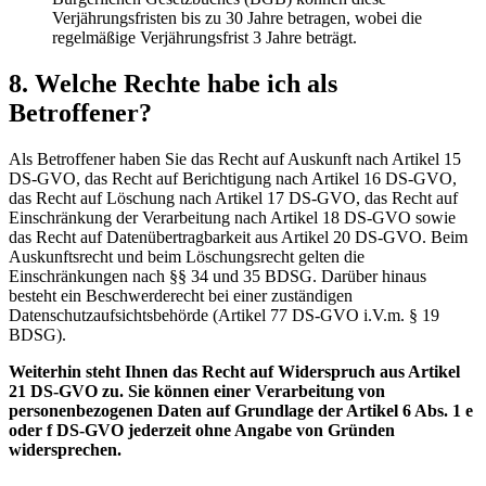
Verjährungsfristen bis zu 30 Jahre betragen, wobei die
regelmäßige Verjährungsfrist 3 Jahre beträgt.
8. Welche Rechte habe ich als
Betroffener?
Als Betroffener haben Sie das Recht auf Auskunft nach Artikel 15
DS-GVO, das Recht auf Berichtigung nach Artikel 16 DS-GVO,
das Recht auf Löschung nach Artikel 17 DS-GVO, das Recht auf
Einschränkung der Verarbeitung nach Artikel 18 DS-GVO sowie
das Recht auf Datenübertragbarkeit aus Artikel 20 DS-GVO. Beim
Auskunfts­recht und beim Löschungsrecht gelten die
Einschränkungen nach §§ 34 und 35 BDSG. Darüber hinaus
besteht ein Beschwerderecht bei einer zuständigen
Datenschutzaufsichtsbehörde (Artikel 77 DS-GVO i.V.m. § 19
BDSG).
Weiterhin steht Ihnen das Recht auf Widerspruch aus Artikel
21 DS-GVO zu. Sie können einer Verarbeitung von
personenbezogenen Daten auf Grundlage der Artikel 6 Abs. 1 e
oder f DS-GVO jederzeit ohne Angabe von Gründen
widersprechen.