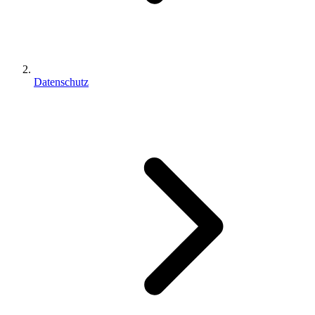
Datenschutz