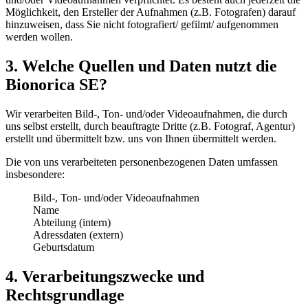
Möglichkeit, den Ersteller der Aufnahmen (z.B. Fotografen) darauf
hinzuweisen, dass Sie nicht fotografiert/ gefilmt/ aufgenommen
werden wollen.
3. Welche Quellen und Daten nutzt die
Bionorica SE?
Wir verarbeiten Bild-, Ton- und/oder Videoaufnahmen, die durch
uns selbst erstellt, durch beauftragte Dritte (z.B. Fotograf, Agentur)
erstellt und übermittelt bzw. uns von Ihnen übermittelt werden.
Die von uns verarbeiteten personenbezogenen Daten umfassen
insbesondere:
Bild-, Ton- und/oder Videoaufnahmen
Name
Abteilung (intern)
Adressdaten (extern)
Geburtsdatum
4. Verarbeitungszwecke und
Rechtsgrundlage