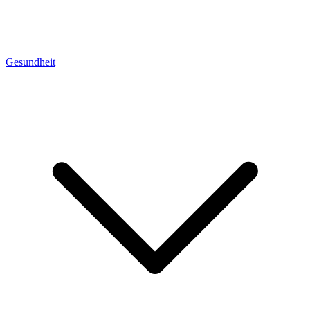
Gesundheit