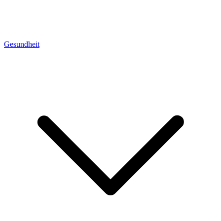
Gesundheit