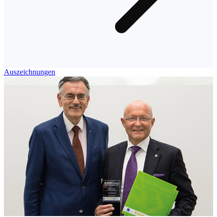
Auszeichnungen