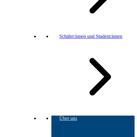
Schüler:innen und Student:innen
Über uns