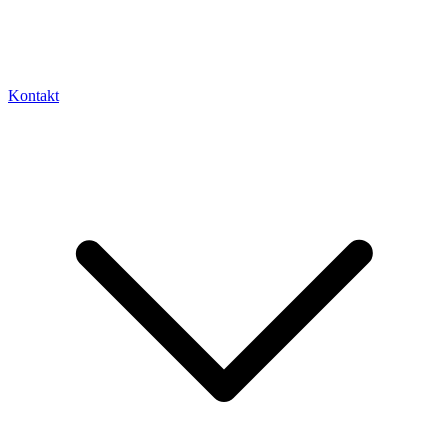
Kontakt