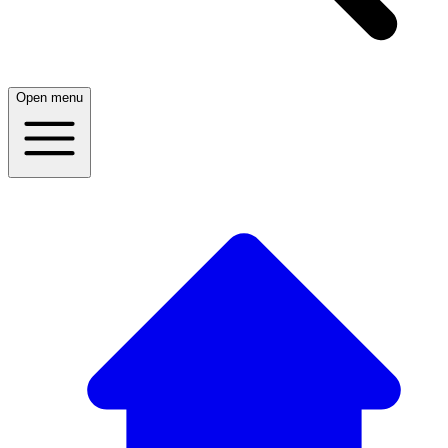
Open menu