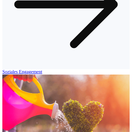
Soziales Engagement