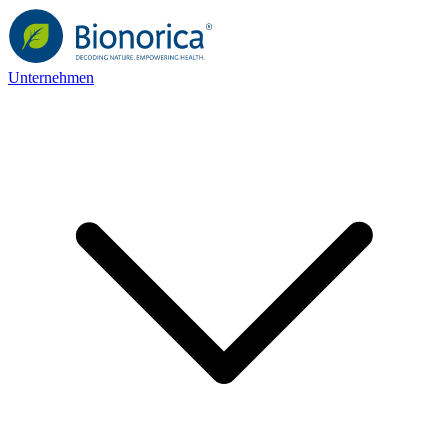
Unternehmen