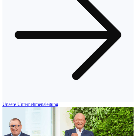
Unsere Unternehmensleitung