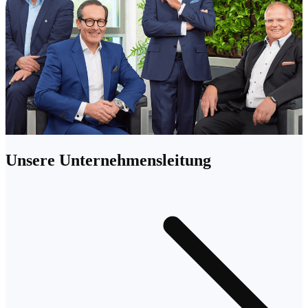
Unsere Unternehmensleitung