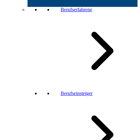
Berufserfahrene
Berufseinsteiger