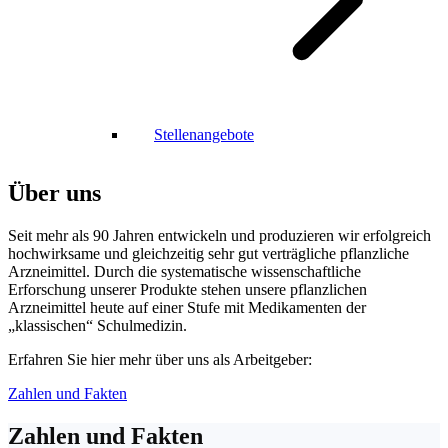
Stellenangebote
Über uns
Seit mehr als 90 Jahren entwickeln und produzieren wir erfolgreich
hochwirksame und gleichzeitig sehr gut verträgliche pflanzliche
Arzneimittel. Durch die systematische wissenschaftliche
Erforschung unserer Produkte stehen unsere pflanzlichen
Arzneimittel heute auf einer Stufe mit Medikamenten der
„klassischen“ Schulmedizin.
Erfahren Sie hier mehr über uns als Arbeitgeber:
Zahlen und Fakten
Zahlen und Fakten