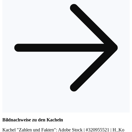
Bildnachweise zu den Kacheln
Kachel "Zahlen und Fakten": Adobe Stock | #320955521 | H_Ko