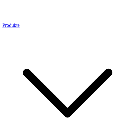
Produkte