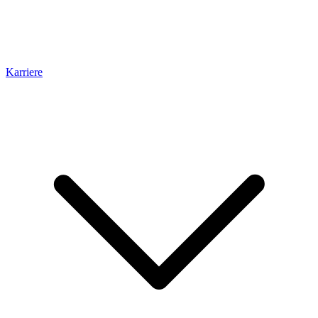
Karriere