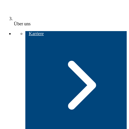
Über uns
Karriere