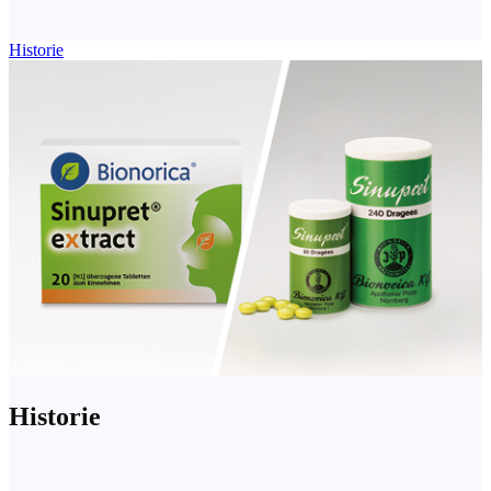
Historie
Historie