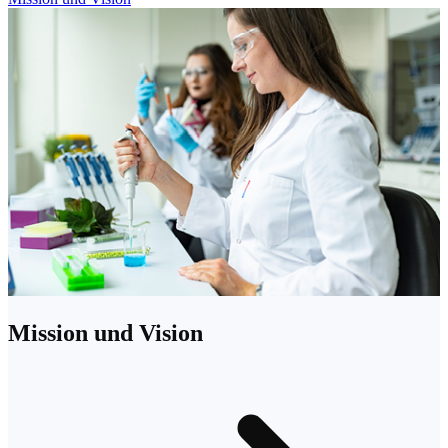
Mission und Vision