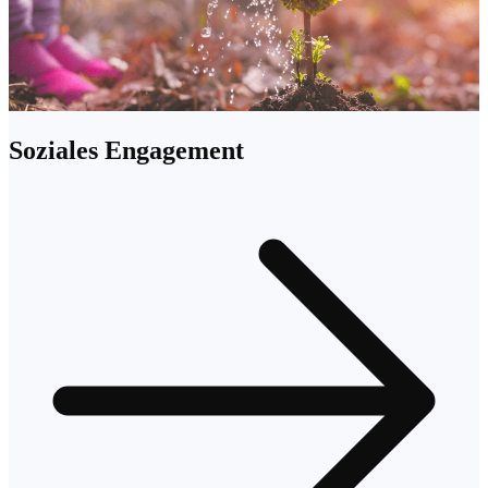
Soziales Engagement