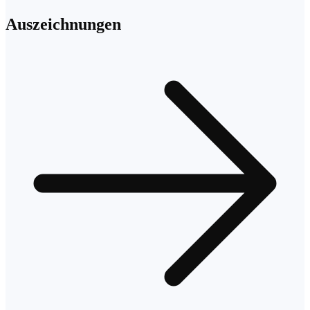
Auszeichnungen