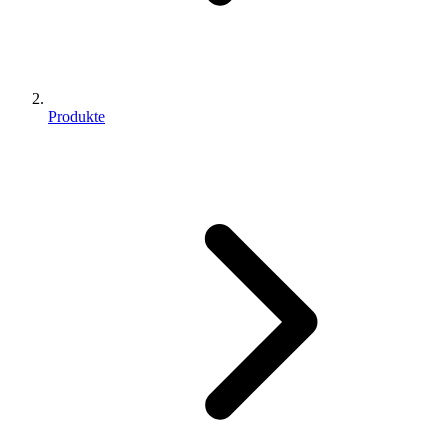
Produkte