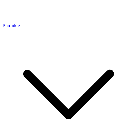
Produkte