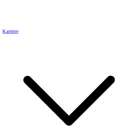
Karriere