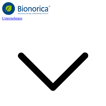
Unternehmen