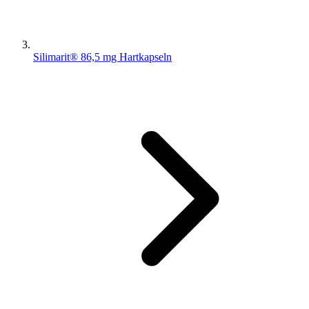
Silimarit® 86,5 mg Hartkapseln