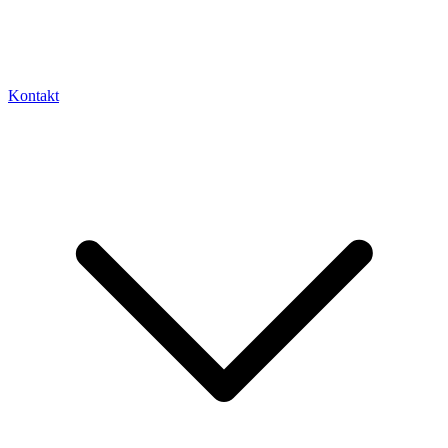
Kontakt