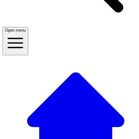
Open menu