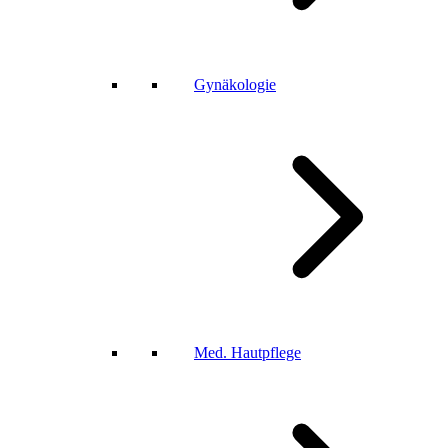
Gynäkologie
Med. Hautpflege