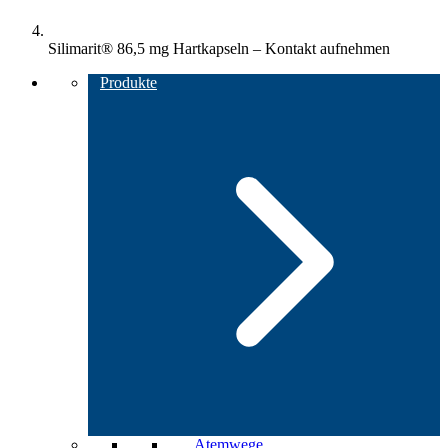
Silimarit® 86,5 mg Hartkapseln – Kontakt aufnehmen
Produkte
Atemwege