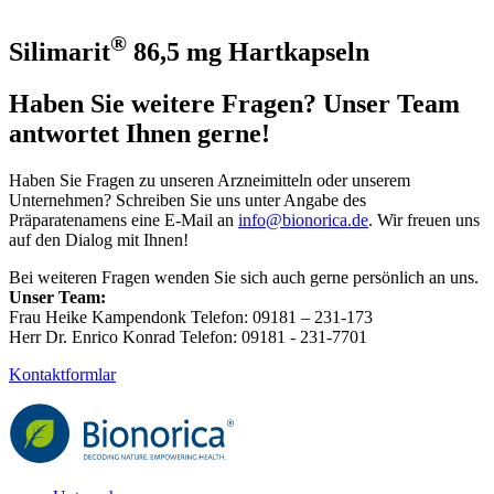
®
Silimarit
86,5 mg Hartkapseln
Haben Sie weitere Fragen? Unser Team
antwortet Ihnen gerne!
Haben Sie Fragen zu unseren Arzneimitteln oder unserem
Unternehmen? Schreiben Sie uns unter Angabe des
Präparatenamens eine E-Mail an
info@bionorica.de
. Wir freuen uns
auf den Dialog mit Ihnen!
Bei weiteren Fragen wenden Sie sich auch gerne persönlich an uns.
Unser Team:
Frau Heike Kampendonk Telefon: 09181 – 231-173
Herr Dr. Enrico Konrad Telefon: 09181 - 231-7701
Kontaktformlar