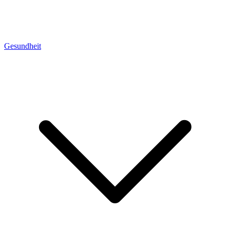
Gesundheit