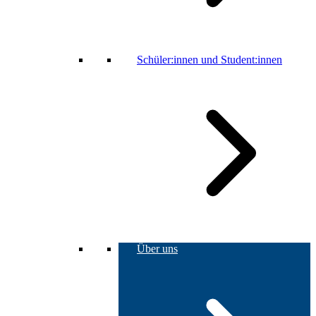
Schüler:innen und Student:innen
Über uns