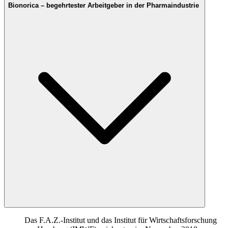
Bionorica – begehrtester Arbeitgeber in der Pharmaindustrie
Das F.A.Z.-Institut und das Institut für Wirtschaftsforschung