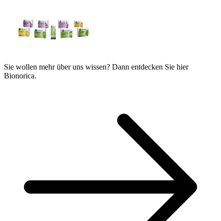
Sie wollen mehr über uns wissen? Dann entdecken Sie hier
Bionorica.