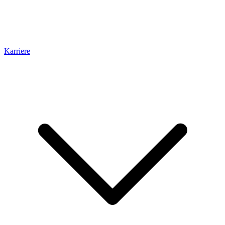
Karriere