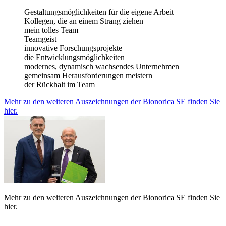
Gestaltungsmöglichkeiten für die eigene Arbeit
Kollegen, die an einem Strang ziehen
mein tolles Team
Teamgeist
innovative Forschungsprojekte
die Entwicklungsmöglichkeiten
modernes, dynamisch wachsendes Unternehmen
gemeinsam Herausforderungen meistern
der Rückhalt im Team
Mehr zu den weiteren Auszeichnungen der Bionorica SE finden Sie
hier.
Mehr zu den weiteren Auszeichnungen der Bionorica SE finden Sie
hier.