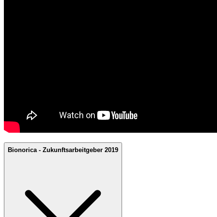
Bionorica - Zukunftsarbeitgeber 2019