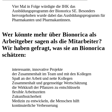
Vier Mal in Folge würdigte die IHK das
Ausbildungsprogramm der Bionorica SE. Besonders
hervorgehoben wurde dabei das Ausbildungsprogramm für
Pharmakanten und Pharmakantinnen.
Wer könnte mehr über Bionorica als
Arbeitgeber sagen als die Mitarbeiter?
Wir haben gefragt, was sie an Bionorica
schätzen:
interessante, innovative Projekte
der Zusammenhalt im Team und mit den Kollegen
Spaß an der Arbeit und nette Kollegen
Zusammenhalt und gegenseitige Wertschätzung
die Wirkkraft der Pflanzen zu entschlüsseln
flexible Arbeitszeiten
Zukunftssicherheit
Medizin zu entwickeln, die Menschen hilft
kontinuierliche Verbesserung