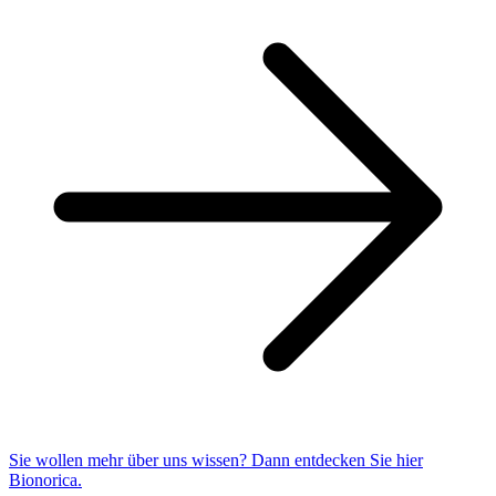
Sie wollen mehr über uns wissen? Dann entdecken Sie hier
Bionorica.