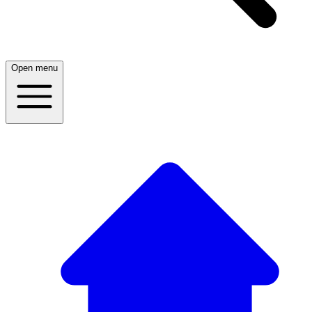
Open menu