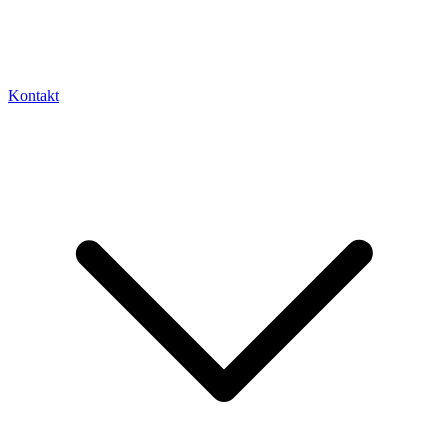
Kontakt