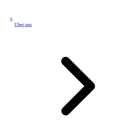
Über uns