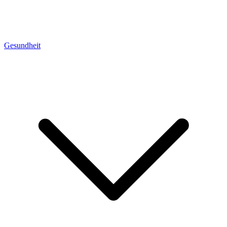
Gesundheit