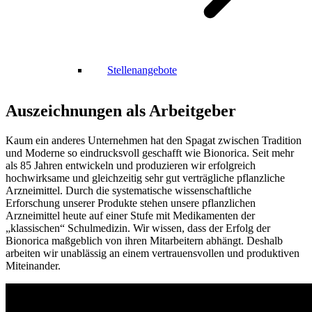
Stellenangebote
Auszeichnungen als Arbeitgeber
Kaum ein anderes Unternehmen hat den Spagat zwischen Tradition
und Moderne so eindrucksvoll geschafft wie Bionorica. Seit mehr
als 85 Jahren entwickeln und produzieren wir erfolgreich
hochwirksame und gleichzeitig sehr gut verträgliche pflanzliche
Arzneimittel. Durch die systematische wissenschaftliche
Erforschung unserer Produkte stehen unsere pflanzlichen
Arzneimittel heute auf einer Stufe mit Medikamenten der
„klassischen“ Schulmedizin. Wir wissen, dass der Erfolg der
Bionorica maßgeblich von ihren Mitarbeitern abhängt. Deshalb
arbeiten wir unablässig an einem vertrauensvollen und produktiven
Miteinander.