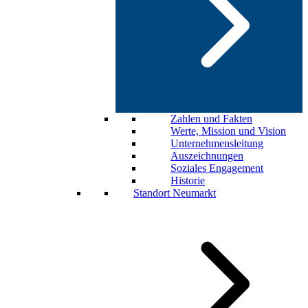
Zahlen und Fakten
Werte, Mission und Vision
Unternehmensleitung
Auszeichnungen
Soziales Engagement
Historie
Standort Neumarkt