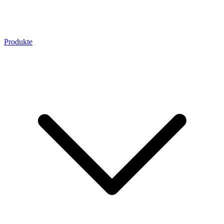
Produkte