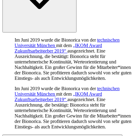
Im Juni 2019 wurde die Bionorica von der
technischen
Universität München
mit dem
„IKOM Award
Zukunftsarbeitgeber 2019“
ausgezeichnet. Eine
Auszeichnung, die bestätigt: Bionorica steht für
unternehmerische Kontinuität, Werteorientierung und
Nachhaltigkeit. Ein großer Gewinn für die Mitarbeiter*innen
der Bionorica. Sie profitieren dadurch sowohl von sehr guten
Einstiegs- als auch Entwicklungsmöglichkeiten.
Im Juni 2019 wurde die Bionorica von der
technischen
Universität München
mit dem
„IKOM Award
Zukunftsarbeitgeber 2019“
ausgezeichnet. Eine
Auszeichnung, die bestätigt: Bionorica steht für
unternehmerische Kontinuität, Werteorientierung und
Nachhaltigkeit. Ein großer Gewinn für die Mitarbeiter*innen
der Bionorica. Sie profitieren dadurch sowohl von sehr guten
Einstiegs- als auch Entwicklungsmöglichkeiten.