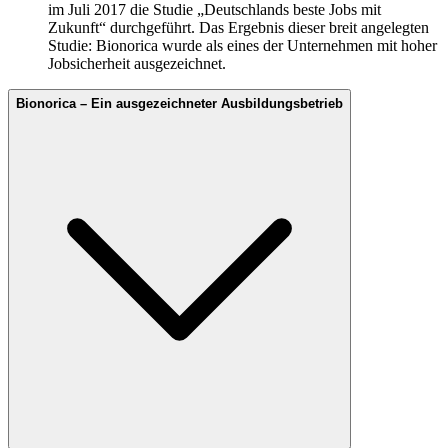
im Juli 2017 die Studie „Deutschlands beste Jobs mit
Zukunft“ durchgeführt. Das Ergebnis dieser breit angelegten
Studie: Bionorica wurde als eines der Unternehmen mit hoher
Jobsicherheit ausgezeichnet.
Bionorica – Ein ausgezeichneter Ausbildungsbetrieb