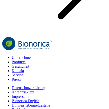
Unternehmen
Produkte
Gesundheit
Kontakt
Service
Presse
Datenschutzerklärung
Anfahrtsskizze
Impressum
Bionorica English
Hinweisgebermeldestelle