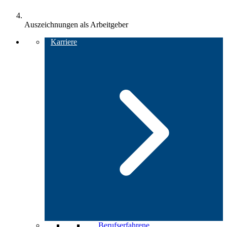
Auszeichnungen als Arbeitgeber
Karriere
Berufserfahrene