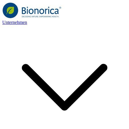
Unternehmen