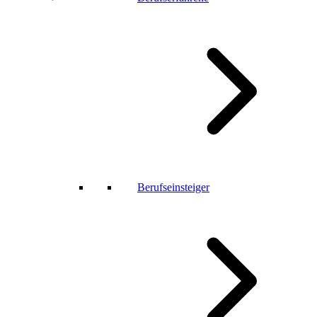
Berufseinsteiger