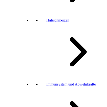
Halsschmerzen
Immunsystem und Abwehrkräfte