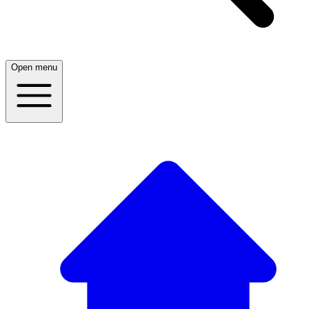
Open menu