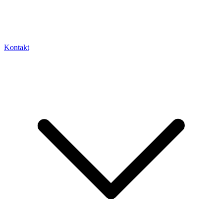
Kontakt