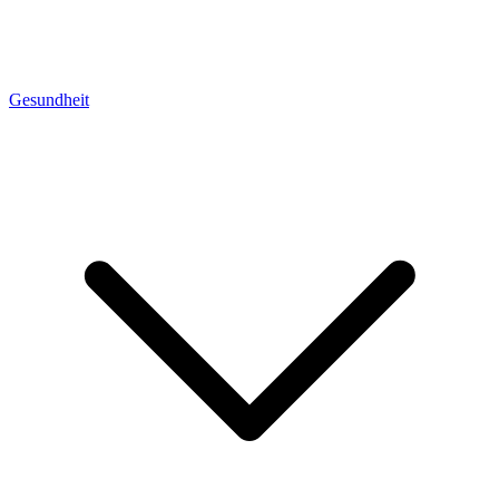
Gesundheit