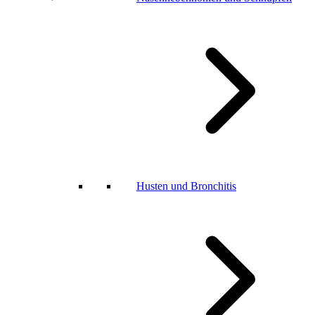
Husten und Bronchitis