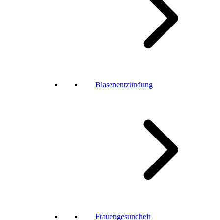
Blasenentzündung
Frauengesundheit