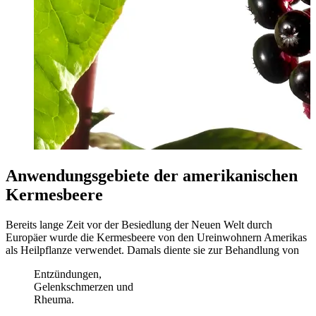
Anwendungsgebiete der amerikanischen
Kermesbeere
Bereits lange Zeit vor der Besiedlung der Neuen Welt durch
Europäer wurde die Kermesbeere von den Ureinwohnern Amerikas
als Heilpflanze verwendet. Damals diente sie zur Behandlung von
Entzündungen,
Gelenkschmerzen und
Rheuma.