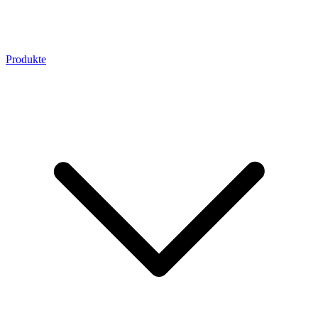
Produkte