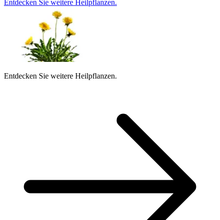
Entdecken Sie weitere Heilpflanzen.
Entdecken Sie weitere Heilpflanzen.