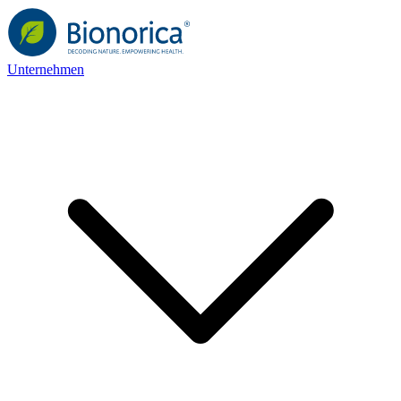
Unternehmen