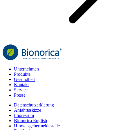
Unternehmen
Produkte
Gesundheit
Kontakt
Service
Presse
Datenschutzerklärung
Anfahrtsskizze
Impressum
Bionorica English
Hinweisgebermeldestelle