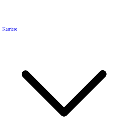
Karriere