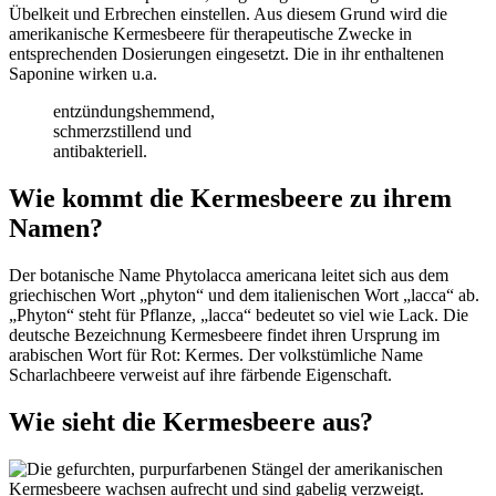
Übelkeit und Erbrechen einstellen. Aus diesem Grund wird die
amerikanische Kermesbeere für therapeutische Zwecke in
entsprechenden Dosierungen eingesetzt. Die in ihr enthaltenen
Saponine wirken u.a.
entzündungshemmend,
schmerzstillend und
antibakteriell.
Wie kommt die Kermesbeere zu ihrem
Namen?
Der botanische Name Phytolacca americana leitet sich aus dem
griechischen Wort „phyton“ und dem italienischen Wort „lacca“ ab.
„Phyton“ steht für Pflanze, „lacca“ bedeutet so viel wie Lack. Die
deutsche Bezeichnung Kermesbeere findet ihren Ursprung im
arabischen Wort für Rot: Kermes. Der volkstümliche Name
Scharlachbeere verweist auf ihre färbende Eigenschaft.
Wie sieht die Kermesbeere aus?