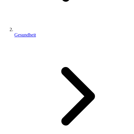
Gesundheit