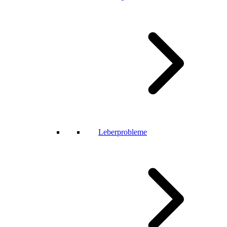
Leberprobleme