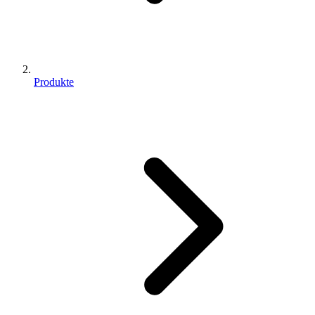
Produkte