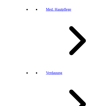
Med. Hautpflege
Verdauung