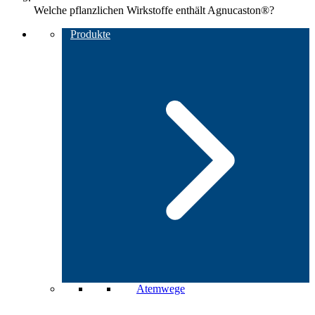
Welche pflanzlichen Wirkstoffe enthält Agnucaston®?
Produkte
Atemwege