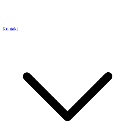
Kontakt