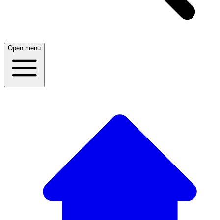
Open menu