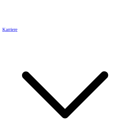
Karriere