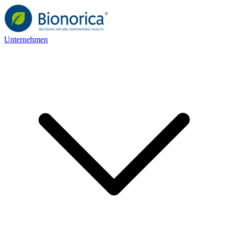
Unternehmen