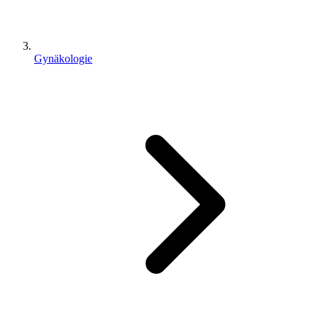
Gynäkologie