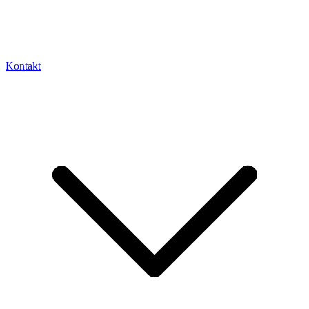
Kontakt