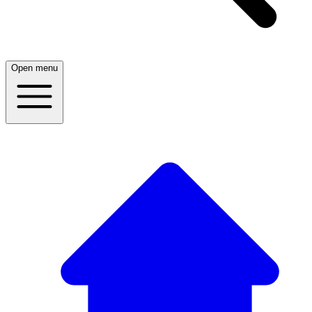
Open menu