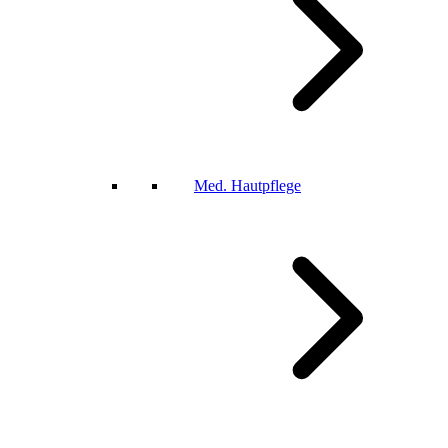
Med. Hautpflege