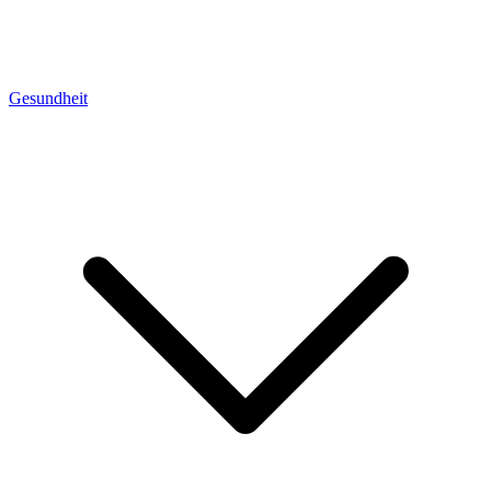
Gesundheit