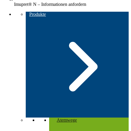
Imupret® N – Informationen anfordern
Produkte
Atemwege