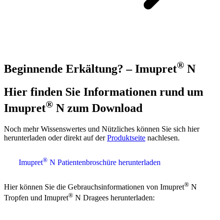
®
Beginnende Erkältung? – Imupret
N
Hier finden Sie Informationen rund um
®
Imupret
N zum Download
Noch mehr Wissenswertes und Nützliches können Sie sich hier
herunterladen oder direkt auf der
Produktseite
nachlesen.
®
Imupret
N Patientenbroschüre herunterladen
®
Hier können Sie die Gebrauchsinformationen von Imupret
N
®
Tropfen und Imupret
N Dragees herunterladen: