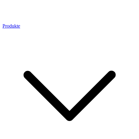
Produkte