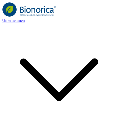
Unternehmen