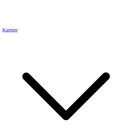
Karriere