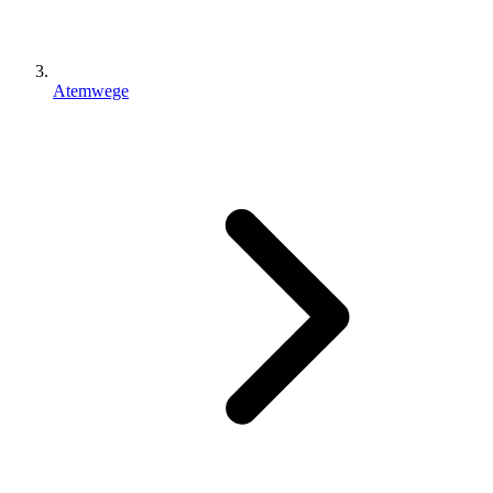
Atemwege