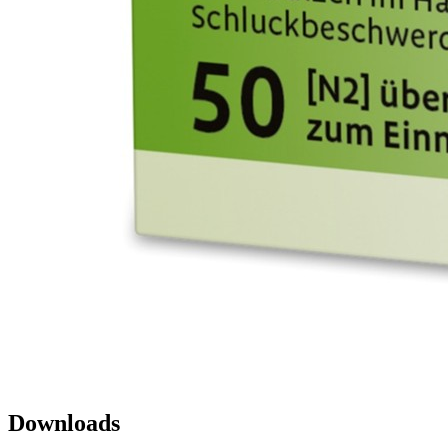
Downloads