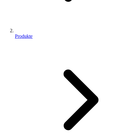
Produkte