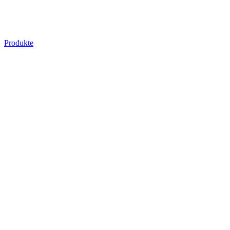
Produkte