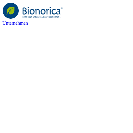
Unternehmen