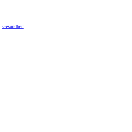
Gesundheit