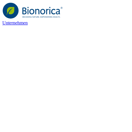
Unternehmen