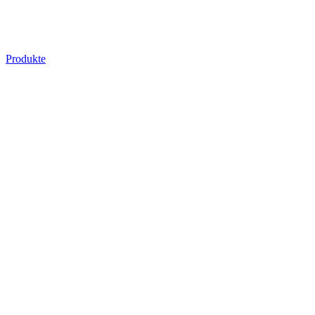
Produkte