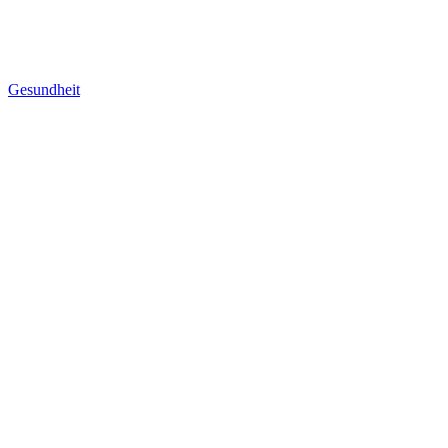
Gesundheit