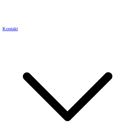
Kontakt