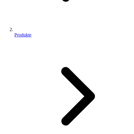
Produkte