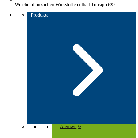
Welche pflanzlichen Wirkstoffe enthält Tonsipret®?
Produkte
Atemwege