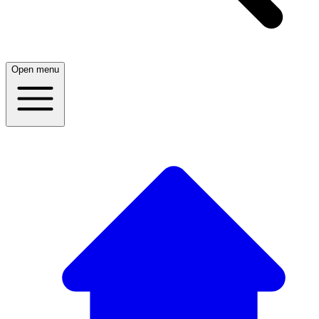
Open menu