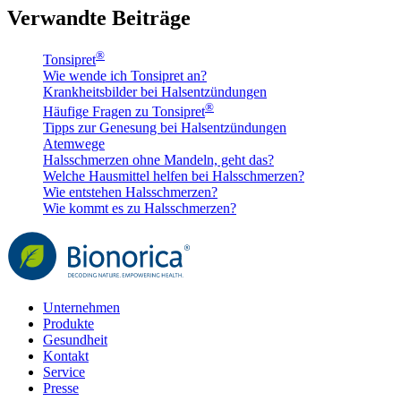
Verwandte Beiträge
®
Tonsipret
Wie wende ich Tonsipret an?
Krankheitsbilder bei Halsentzündungen
®
Häufige Fragen zu Tonsipret
Tipps zur Genesung bei Halsentzündungen
Atemwege
Halsschmerzen ohne Mandeln, geht das?
Welche Hausmittel helfen bei Halsschmerzen?
Wie entstehen Halsschmerzen?
Wie kommt es zu Halsschmerzen?
Unternehmen
Produkte
Gesundheit
Kontakt
Service
Presse