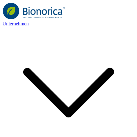
Unternehmen