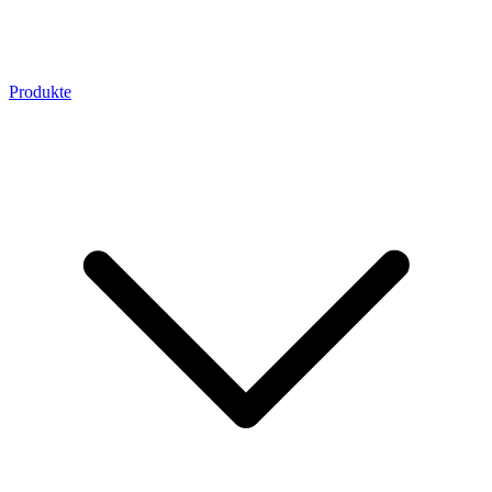
Produkte