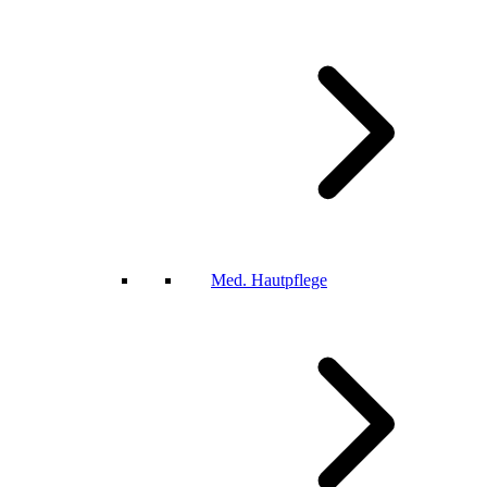
Med. Hautpflege