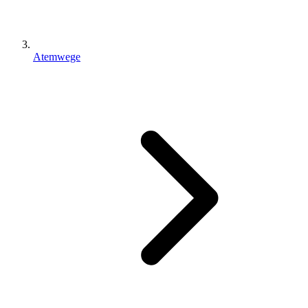
Atemwege