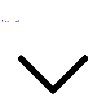
Gesundheit