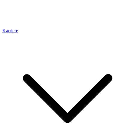
Karriere