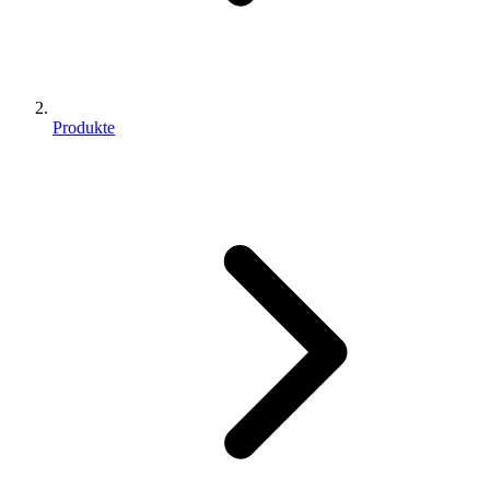
Produkte