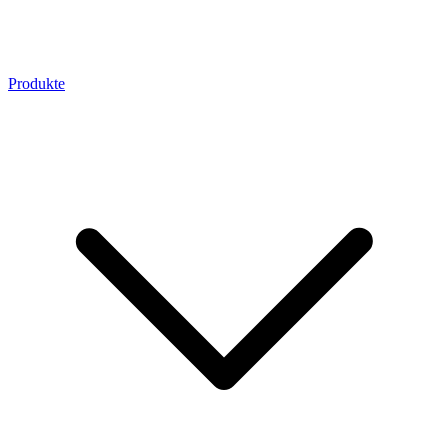
Produkte