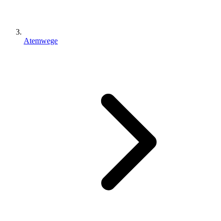
Atemwege