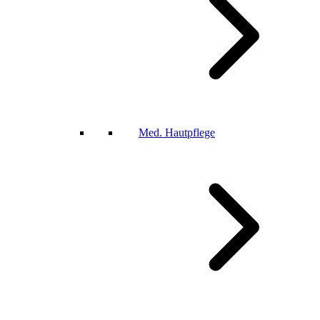
Med. Hautpflege