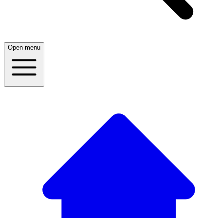
Open menu