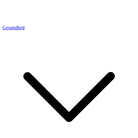
Gesundheit