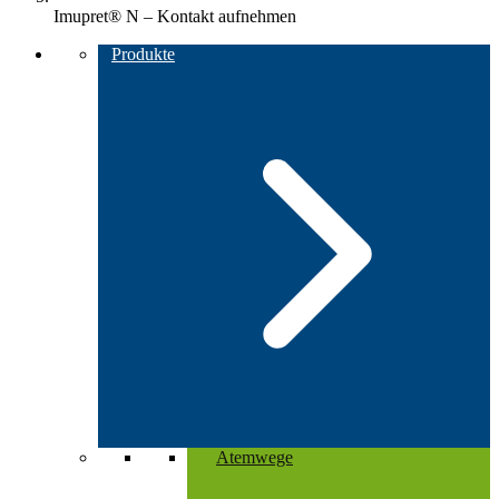
Imupret® N – Kontakt aufnehmen
Produkte
Atemwege