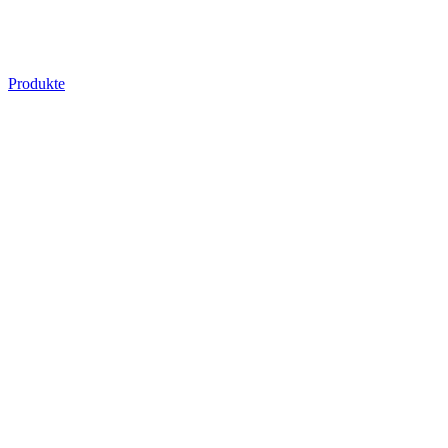
Produkte