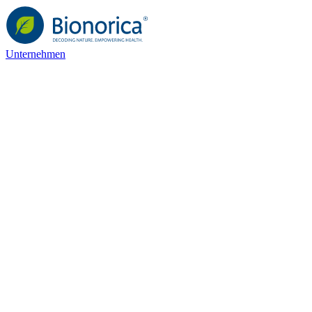
Unternehmen