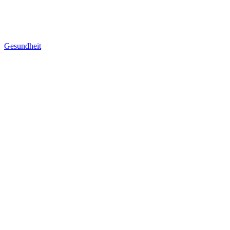
Gesundheit