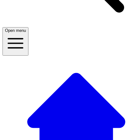
Open menu