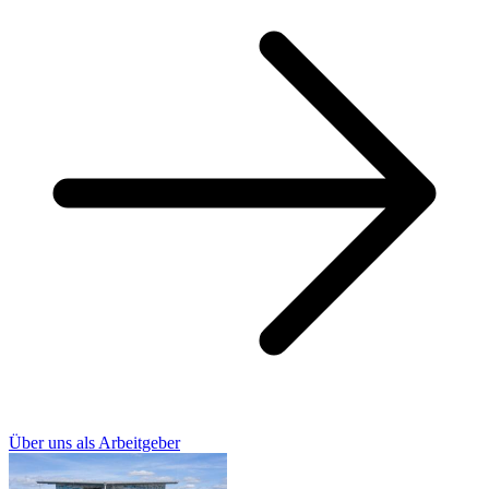
Über uns als Arbeitgeber