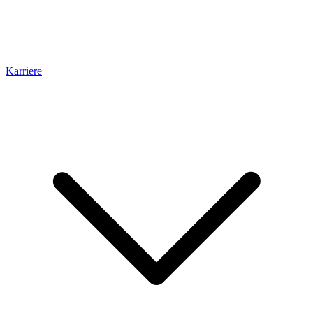
Karriere