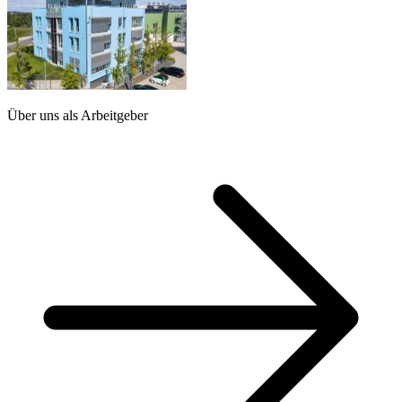
Über uns als Arbeitgeber