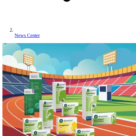
News Center