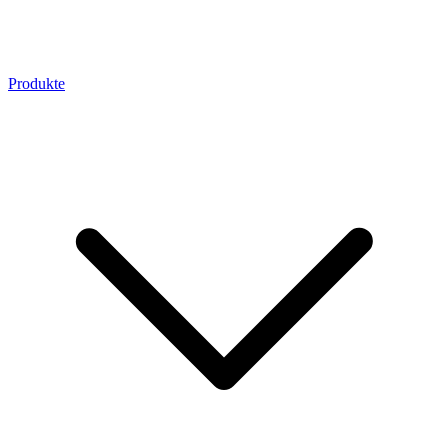
Produkte