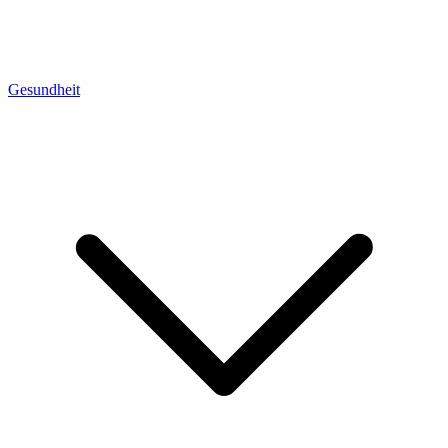
Gesundheit