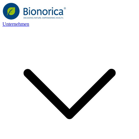
Unternehmen