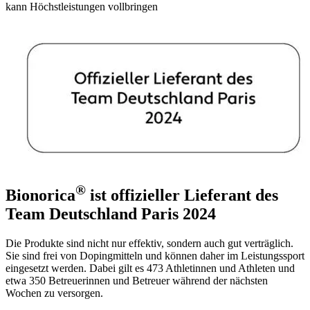
kann Höchstleistungen vollbringen
®
Bionorica
ist offizieller Lieferant des
Team Deutschland Paris 2024
Die Produkte sind nicht nur effektiv, sondern auch gut verträglich.
Sie sind frei von Dopingmitteln und können daher im Leistungssport
eingesetzt werden. Dabei gilt es 473 Athletinnen und Athleten und
etwa 350 Betreuerinnen und Betreuer während der nächsten
Wochen zu versorgen.