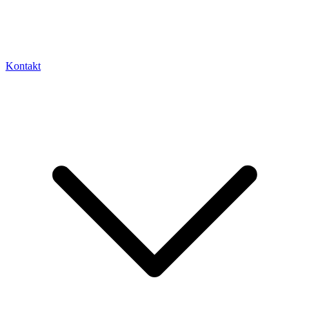
Kontakt