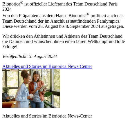
®
Bionorica
ist offizieller Lieferant des Team Deutschland Paris
2024
®
Von den Präparaten aus dem Hause Bionorica
profitiert auch das
Team Deutschland der im Anschluss stattfindenden Paralympics.
Diese werden vom 28. August bis 8. September 2024 ausgetragen.
Wir drücken den Athletinnen und Athleten des Team Deutschland
die Daumen und wünschen ihnen einen fairen Wettkampf und tolle
Erfolge!
Veröffentlicht: 5. August 2024
Aktuelles und Stories im Bionorica News-Center
Aktuelles und Stories im Bionorica News-Center