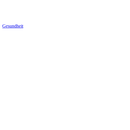
Gesundheit