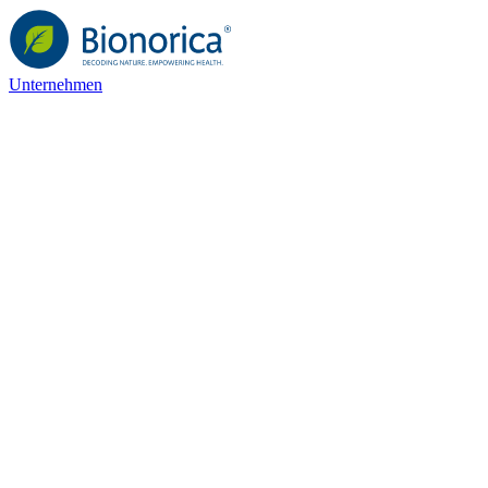
Unternehmen