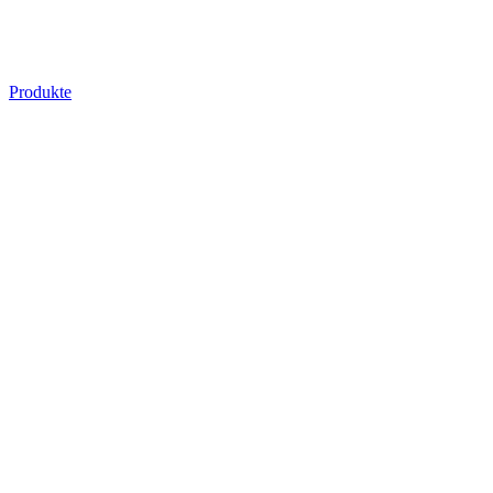
Produkte