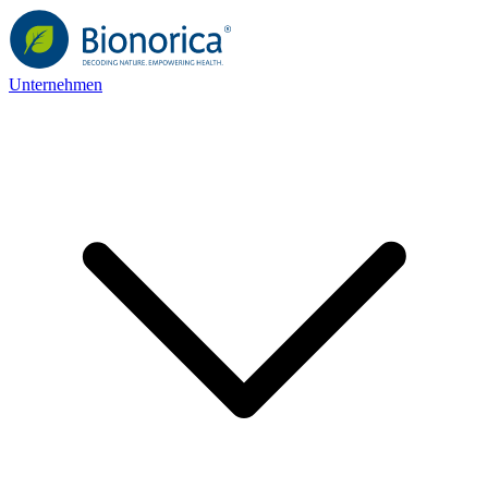
Unternehmen