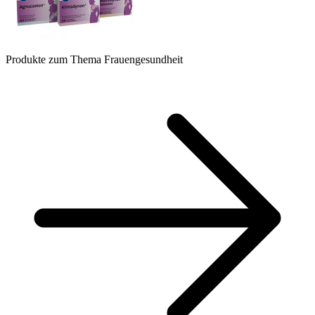
Produkte zum Thema Frauengesundheit