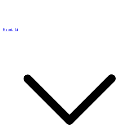
Kontakt