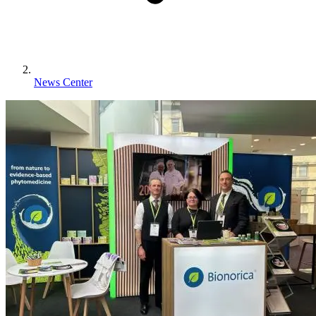
News Center