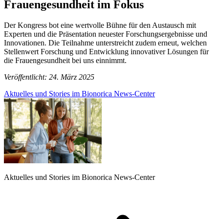
Frauengesundheit im Fokus
Der Kongress bot eine wertvolle Bühne für den Austausch mit
Experten und die Präsentation neuester Forschungsergebnisse und
Innovationen. Die Teilnahme unterstreicht zudem erneut, welchen
Stellenwert Forschung und Entwicklung innovativer Lösungen für
die Frauengesundheit bei uns einnimmt.
Veröffentlicht: 24. März 2025
Aktuelles und Stories im Bionorica News-Center
Aktuelles und Stories im Bionorica News-Center