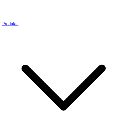
Produkte