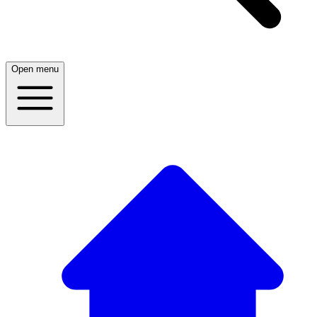
Open menu