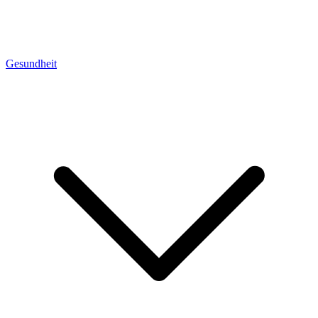
Gesundheit