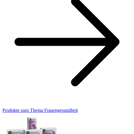
Produkte zum Thema Frauengesundheit