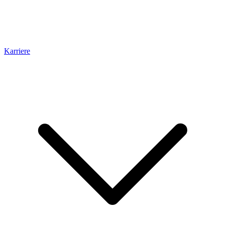
Karriere