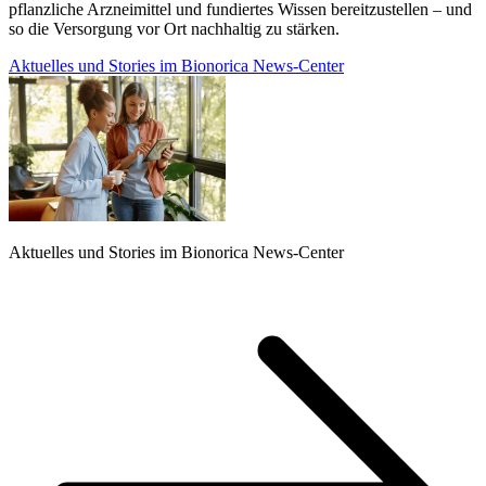
pflanzliche Arzneimittel und fundiertes Wissen bereitzustellen – und
so die Versorgung vor Ort nachhaltig zu stärken.
Aktuelles und Stories im Bionorica News-Center
Aktuelles und Stories im Bionorica News-Center