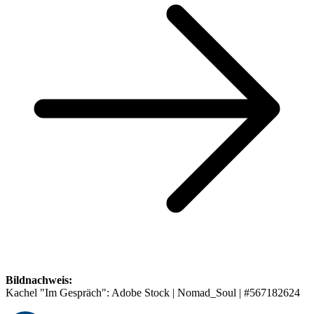
Bildnachweis:
Kachel "Im Gespräch": Adobe Stock | Nomad_Soul | #567182624