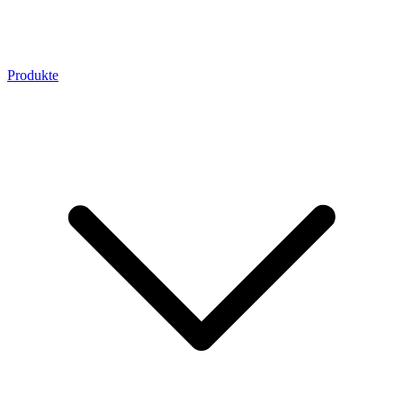
Produkte