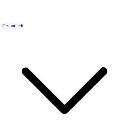
Gesundheit