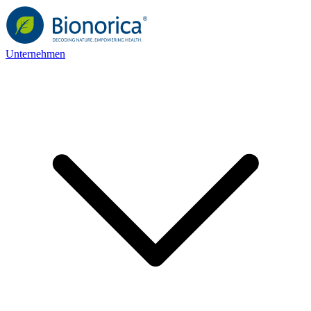
Unternehmen