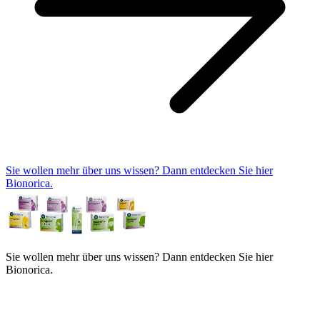
Sie wollen mehr über uns wissen? Dann entdecken Sie hier
Bionorica.
Sie wollen mehr über uns wissen? Dann entdecken Sie hier
Bionorica.