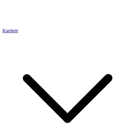
Karriere