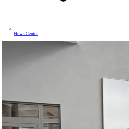
News Center