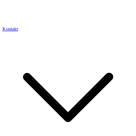
Kontakt