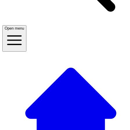
Open menu