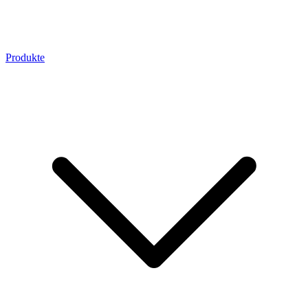
Produkte