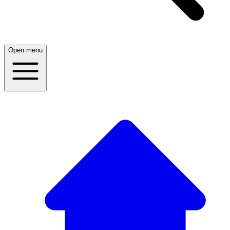
Open menu