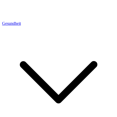
Gesundheit