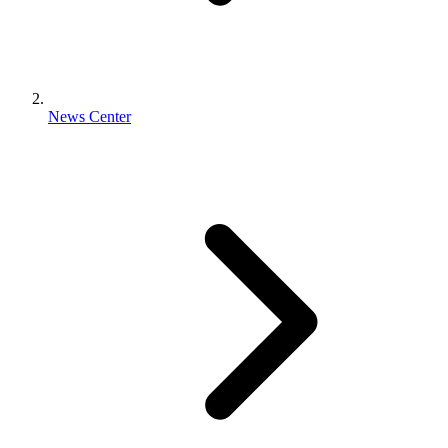
News Center