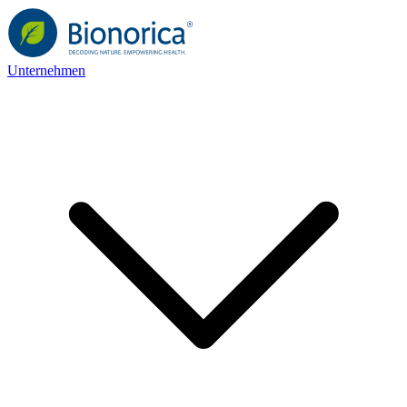
Unternehmen