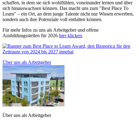
schaffen, in dem sie sich wohlfühlen, voneinander lernen und über
sich hinauswachsen können. Das macht uns zum "Best Place To
Learn" – ein Ort, an dem junge Talente nicht nur Wissen erwerben,
sondern auch ihre Potenziale voll entfalten können.
Für mehr Infos zu uns als Arbeitgeber und offene
Ausbildungsstellen für 2026
hier klicken
.
Über uns als Arbeitgeber
Über uns als Arbeitgeber