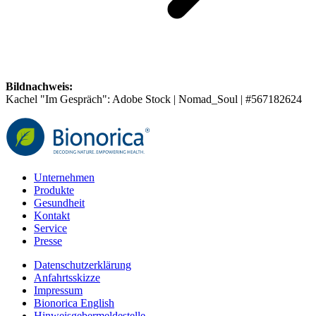
Bildnachweis:
Kachel "Im Gespräch": Adobe Stock | Nomad_Soul | #567182624
Unternehmen
Produkte
Gesundheit
Kontakt
Service
Presse
Datenschutzerklärung
Anfahrtsskizze
Impressum
Bionorica English
Hinweisgebermeldestelle