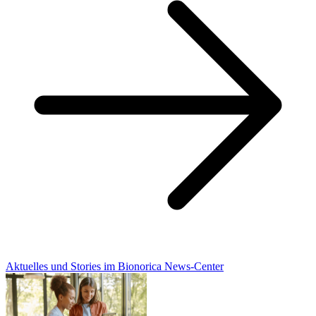
Aktuelles und Stories im Bionorica News-Center