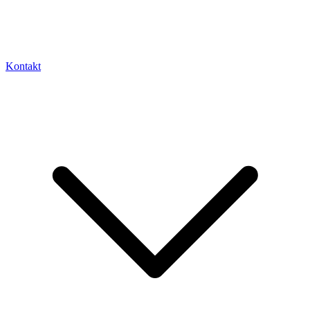
Kontakt