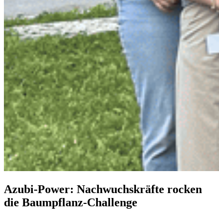
Azubi-Power: Nachwuchskräfte rocken
die Baumpflanz-Challenge