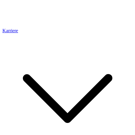
Karriere