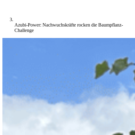
Azubi-Power: Nachwuchskräfte rocken die Baumpflanz-
Challenge