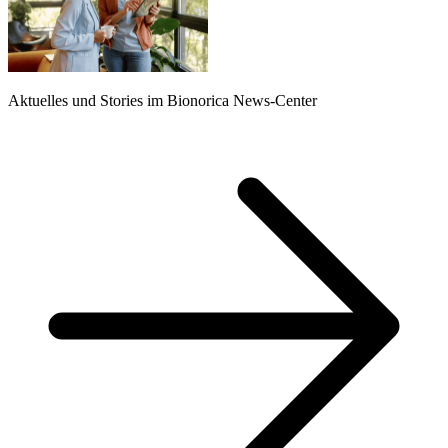
Aktuelles und Stories im Bionorica News-Center