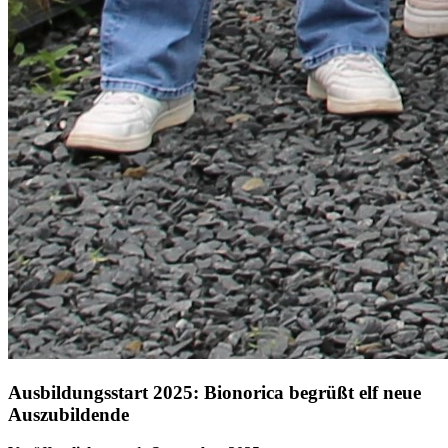
Ausbildungsstart 2025: Bionorica begrüßt elf neue
Auszubildende