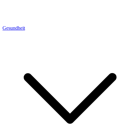
Gesundheit