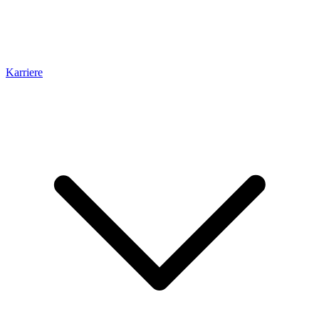
Karriere