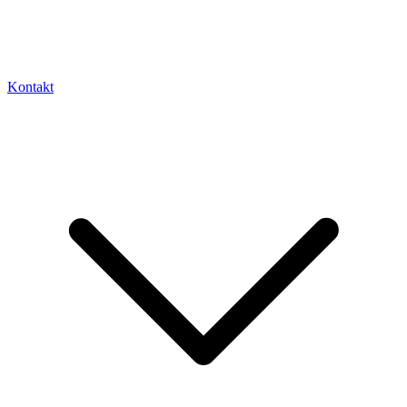
Kontakt