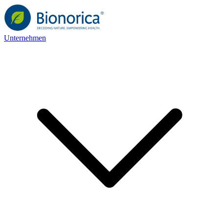
Unternehmen