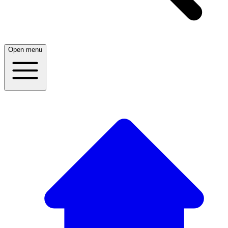
Open menu