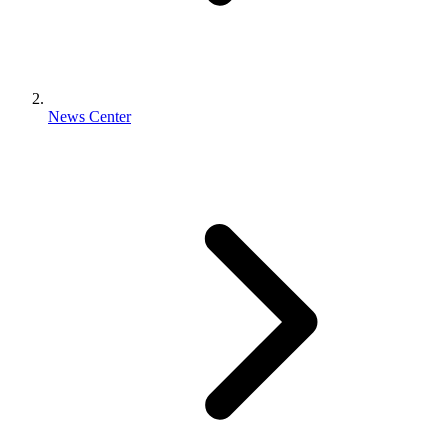
News Center