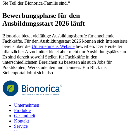
Sie Teil der Bionorica-Familie sind.“
Bewerbungsphase für den
Ausbildungsstart 2026 läuft
Bionorica bietet vielfältige Ausbildungsberufe für angehende
Fachkräfte. Für den Ausbildungsstart 2026 können sich Interessierte
bereits über die
Unternehmens-Website
bewerben. Der Hersteller
pflanzlicher Arzneimittel bietet aber nicht nur Ausbildungsplätze an.
Es sind derzeit sowohl Stellen für Fachkräfte in den
unterschiedlichsten Bereichen zu besetzen als auch Jobs für
Praktikanten, Werkstudenten und Trainees. Ein Blick ins
Stellenportal lohnt sich also.
Unternehmen
Produkte
Gesundheit
Kontakt
Service