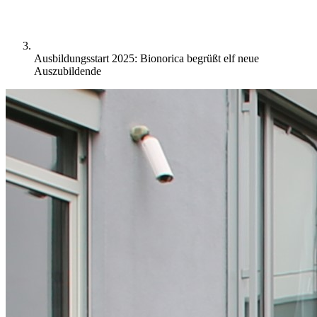
Ausbildungsstart 2025: Bionorica begrüßt elf neue
Auszubildende