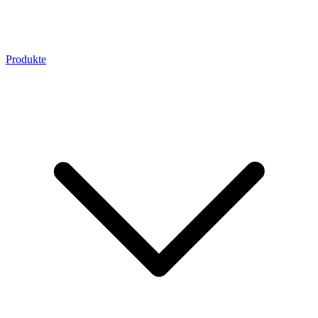
Produkte