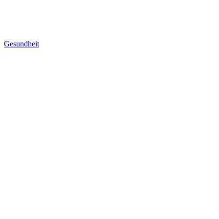
Gesundheit