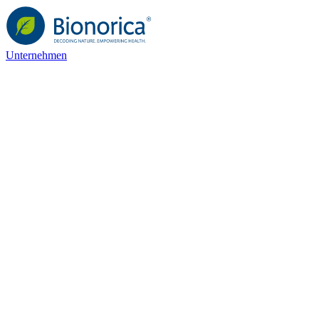
Unternehmen