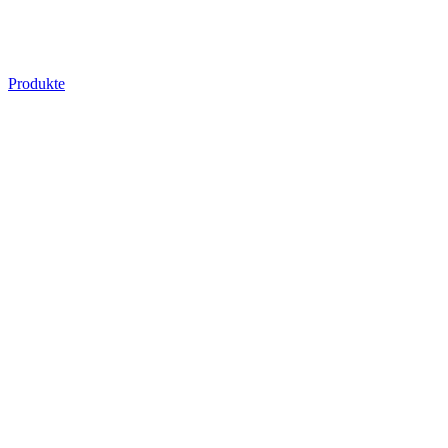
Produkte