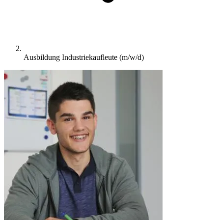
Ausbildung Industriekaufleute (m/w/d)