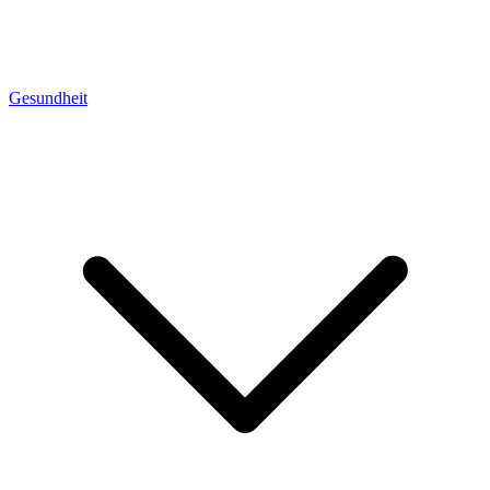
Gesundheit