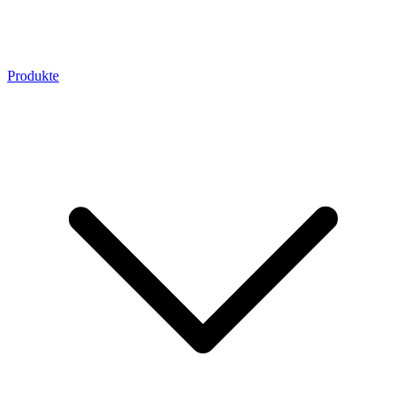
Produkte