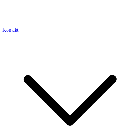
Kontakt