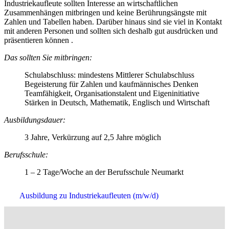
Industriekaufleute sollten Interesse an wirtschaftlichen
Zusammenhängen mitbringen und keine Berührungsängste mit
Zahlen und Tabellen haben. Darüber hinaus sind sie viel in Kontakt
mit anderen Personen und sollten sich deshalb gut ausdrücken und
präsentieren können .
Das sollten Sie mitbringen:
Schulabschluss: mindestens Mittlerer Schulabschluss
Begeisterung für Zahlen und kaufmännisches Denken
Teamfähigkeit, Organisationstalent und Eigeninitiative
Stärken in Deutsch, Mathematik, Englisch und Wirtschaft
Ausbildungsdauer:
3 Jahre, Verkürzung auf 2,5 Jahre möglich
Berufsschule:
1 – 2 Tage/Woche an der Berufsschule Neumarkt
Ausbildung zu Industriekaufleuten (m/w/d)