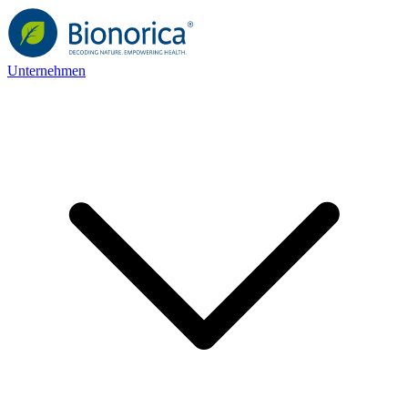
Unternehmen