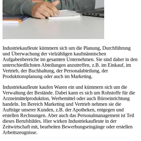
Industriekaufleute kümmern sich um die Planung, Durchführung
und Überwachung der vielzähligen kaufmännischen
Aufgabenbereiche im gesamten Unternehmen. Sie sind daher in den
unterschiedlichsten Abteilungen anzutreffen, z.B. im Einkauf, im
Vertrieb, der Buchhaltung, der Personalabteilung, der
Produktionsplanung oder auch im Marketing.
Industriekaufleute kaufen Waren ein und kümmern sich um die
Verwaltung der Bestände. Dabei kann es sich um Rohstoffe für die
Arzneimittelproduktion, Werbemittel oder auch Büroeinrichtung
handeln. Im Bereich Marketing und Vertrieb nehmen sie die
Aufträge unserer Kunden, z.B. der Apotheken, entgegen und
erstellen Rechnungen. Aber auch das Personalmanagement ist Teil
dieses Berufsbildes. Hier wirken Industriekaufleute in der
Zeitwirtschaft mit, bearbeiten Bewerbungseingänge oder erstellen
Arbeitszeugnisse.