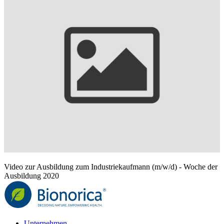
Video zur Ausbildung zum Industriekaufmann (m/w/d) - Woche der
Ausbildung 2020
Unternehmen