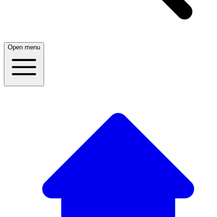
Open menu