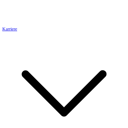
Karriere