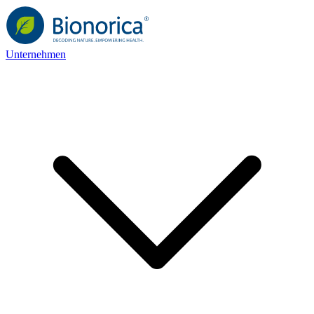
Unternehmen