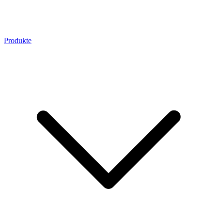
Produkte