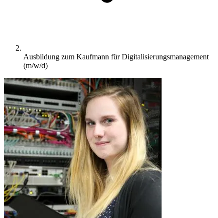
Ausbildung zum Kaufmann für Digitalisierungsmanagement
(m/w/d)