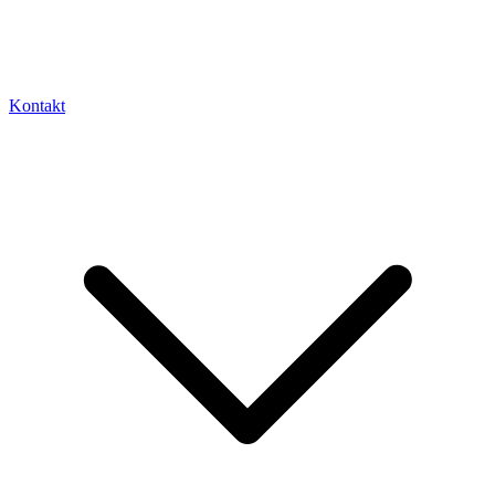
Kontakt