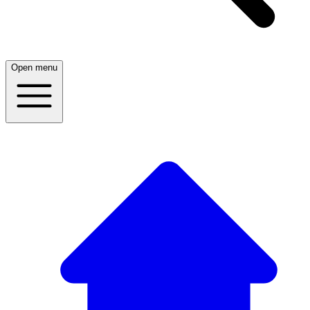
Open menu