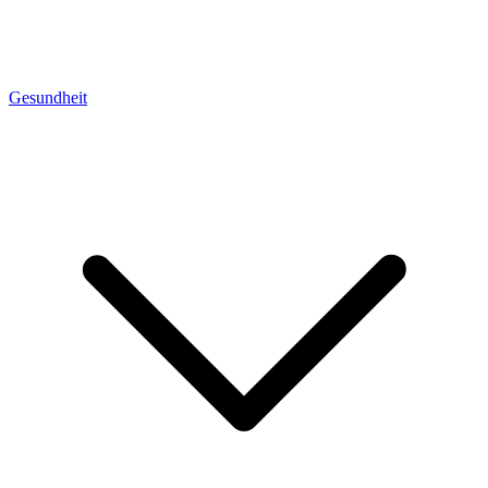
Gesundheit