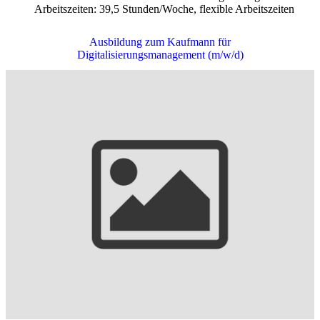
Arbeitszeiten: 39,5 Stunden/Woche, flexible Arbeitszeiten
Ausbildung zum Kaufmann für
Digitalisierungsmanagement (m/w/d)