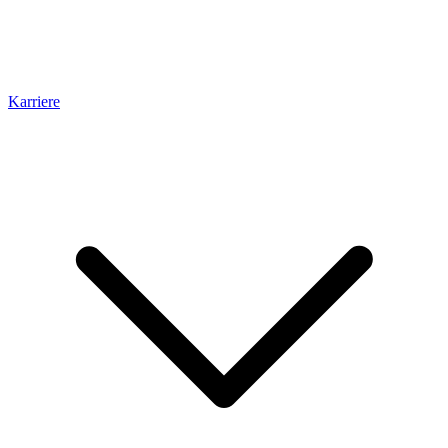
Karriere