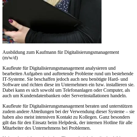
Ausbildung zum Kaufmann für Digitalisierungsmanagement
(m/w/d)
Kaufleute für Digitalisierungsmanagement analysieren und
bearbeiten Aufgaben und auftretende Probleme rund um bestehende
IT-Systeme. Sie beschaffen jedoch auch neu benötigte Hard- und
Software und richten diese im Unternehmen ein bzw. installieren sie.
Dabei kann es sich sowohl um Telefonanlagen oder Computer, als
auch um Kundendatenbanken oder Serverinstallationen handeln.
Kaufleute für Digitalisierungsmanagement beraten und unterstützen
zudem andere Abteilungen bei der Verwendung dieser Systeme – sie
haben also meist intensiven Kontakt zu Kollegen. Ganz besonders
gilt das für den Einsatz beim Helpdesk, der internen Hotline für alle
Mitarbeiter des Unternehmens bei Problemen.