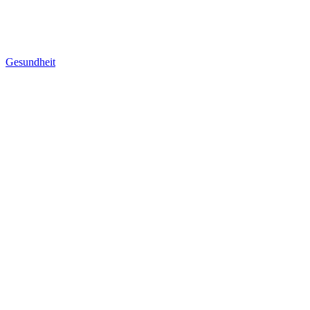
Gesundheit