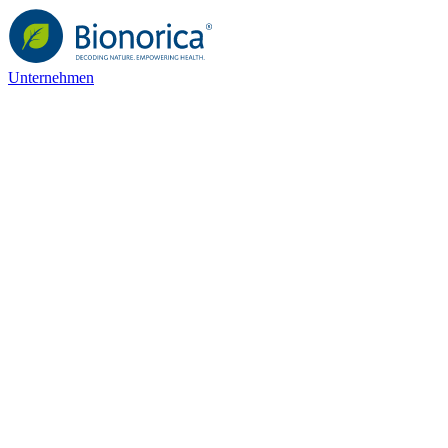
Unternehmen