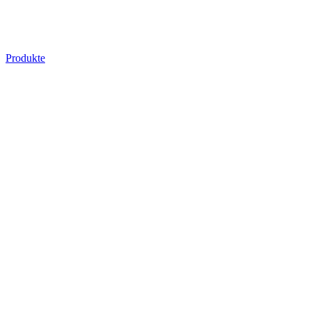
Produkte