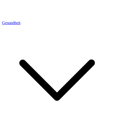
Gesundheit