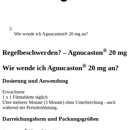
Wie wende ich Agnucaston® 20 mg an?
®
Regelbeschwerden? – Agnucaston
20 mg
®
Wie wende ich Agnucaston
20 mg an?
Dosierung und Anwendung
Erwachsene
1 x 1 Filmtablette täglich
Über mehrere Monate (3 Monate) ohne Unterbrechung - auch
während der Periodenblutung.
Darreichungsform und Packungsgrößen
®