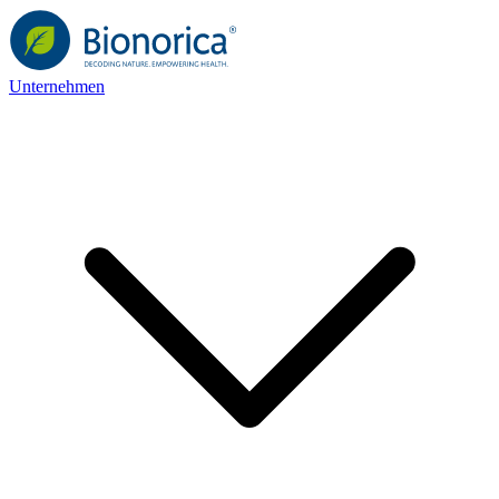
Unternehmen