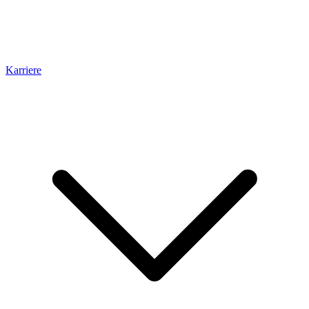
Karriere