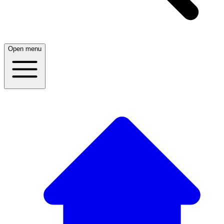
Open menu