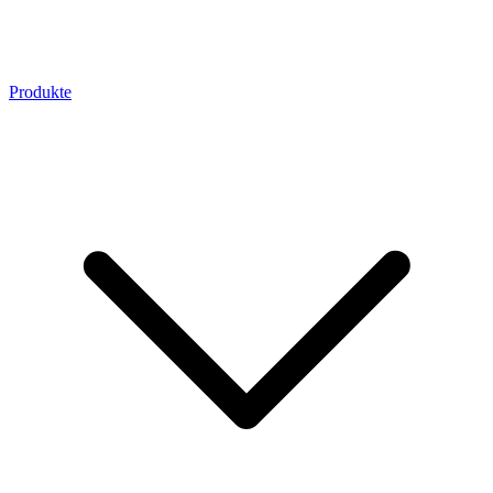
Produkte