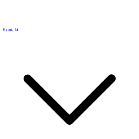
Kontakt